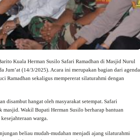
 Barito Kuala Herman Susilo Safari Ramadhan di Masjid Nurul
 Jum’at (14/3/2025). Acara ini merupakan bagian dari agenda
uci Ramadhan sekaligus mempererat silaturahmi dengan
an disambut hangat oleh masyarakat setempat. Safari
 masjid. Wakil Bupati Herman Susilo berharap bantuan
 kesejahteraan warga.
njungan beliau mudah-mudahan menjadi ajang silaturahmi