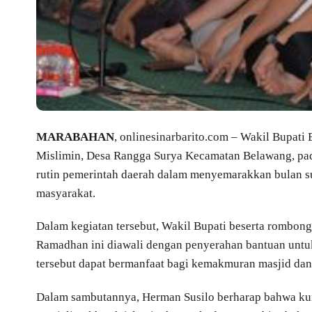
MARABAHAN
, onlinesinarbarito.com – Wakil Bupati
Mislimin, Desa Rangga Surya Kecamatan Belawang, pada
rutin pemerintah daerah dalam menyemarakkan bulan s
masyarakat.
Dalam kegiatan tersebut, Wakil Bupati beserta rombong
Ramadhan ini diawali dengan penyerahan bantuan untuk
tersebut dapat bermanfaat bagi kemakmuran masjid dan
Dalam sambutannya, Herman Susilo berharap bahwa ku