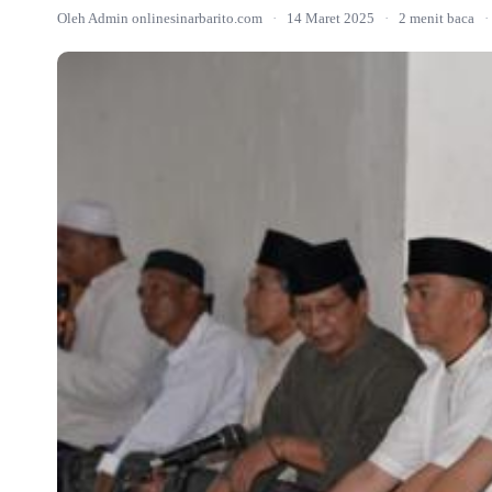
Oleh Admin onlinesinarbarito.com
·
14 Maret 2025
·
2 menit baca
·