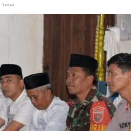
0 views