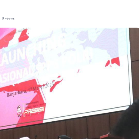
0 views