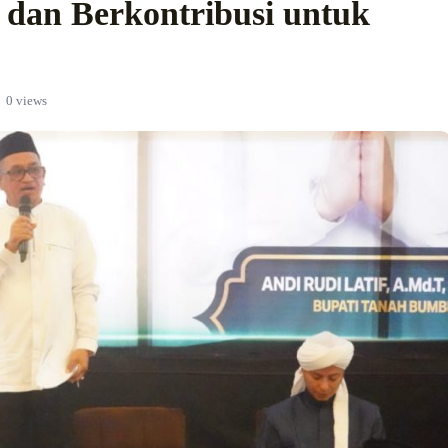
dan Berkontribusi untuk
0 views