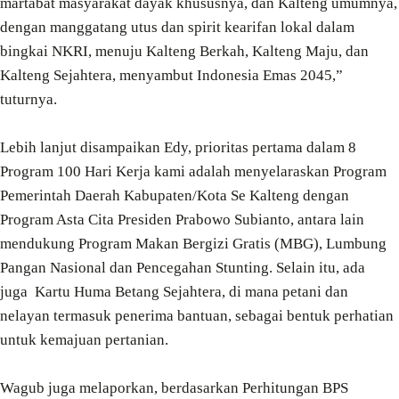
martabat masyarakat dayak khususnya, dan Kalteng umumnya,
dengan manggatang utus dan spirit kearifan lokal dalam
bingkai NKRI, menuju Kalteng Berkah, Kalteng Maju, dan
Kalteng Sejahtera, menyambut Indonesia Emas 2045,”
tuturnya.
Lebih lanjut disampaikan Edy, prioritas pertama dalam 8
Program 100 Hari Kerja kami adalah menyelaraskan Program
Pemerintah Daerah Kabupaten/Kota Se Kalteng dengan
Program Asta Cita Presiden Prabowo Subianto, antara lain
mendukung Program Makan Bergizi Gratis (MBG), Lumbung
Pangan Nasional dan Pencegahan Stunting. Selain itu, ada
juga Kartu Huma Betang Sejahtera, di mana petani dan
nelayan termasuk penerima bantuan, sebagai bentuk perhatian
untuk kemajuan pertanian.
Wagub juga melaporkan, berdasarkan Perhitungan BPS