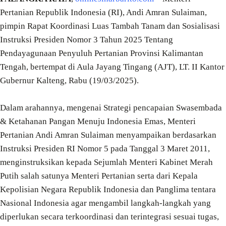
Pertanian Republik Indonesia (RI), Andi Amran Sulaiman,
pimpin Rapat Koordinasi Luas Tambah Tanam dan Sosialisasi
Instruksi Presiden Nomor 3 Tahun 2025 Tentang
Pendayagunaan Penyuluh Pertanian Provinsi Kalimantan
Tengah, bertempat di Aula Jayang Tingang (AJT), LT. II Kantor
Gubernur Kalteng, Rabu (19/03/2025).
Dalam arahannya, mengenai Strategi pencapaian Swasembada
& Ketahanan Pangan Menuju Indonesia Emas, Menteri
Pertanian Andi Amran Sulaiman menyampaikan berdasarkan
Instruksi Presiden RI Nomor 5 pada Tanggal 3 Maret 2011,
menginstruksikan kepada Sejumlah Menteri Kabinet Merah
Putih salah satunya Menteri Pertanian serta dari Kepala
Kepolisian Negara Republik Indonesia dan Panglima tentara
Nasional Indonesia agar mengambil langkah-langkah yang
diperlukan secara terkoordinasi dan terintegrasi sesuai tugas,