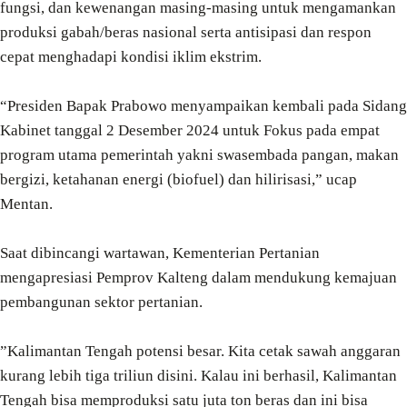
fungsi, dan kewenangan masing-masing untuk mengamankan
produksi gabah/beras nasional serta antisipasi dan respon
cepat menghadapi kondisi iklim ekstrim.
“Presiden Bapak Prabowo menyampaikan kembali pada Sidang
Kabinet tanggal 2 Desember 2024 untuk Fokus pada empat
program utama pemerintah yakni swasembada pangan, makan
bergizi, ketahanan energi (biofuel) dan hilirisasi,” ucap
Mentan.
Saat dibincangi wartawan, Kementerian Pertanian
mengapresiasi Pemprov Kalteng dalam mendukung kemajuan
pembangunan sektor pertanian.
”Kalimantan Tengah potensi besar. Kita cetak sawah anggaran
kurang lebih tiga triliun disini. Kalau ini berhasil, Kalimantan
Tengah bisa memproduksi satu juta ton beras dan ini bisa