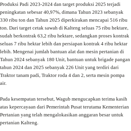
Produksi Padi 2023-2024 dan target produksi 2025 terjadi
peningkatan sebesar 40,97%, dimana Tahun 2023 sebanyak
330 ribu ton dan Tahun 2025 diperkirakan mencapai 516 ribu
ton. Dari target cetak sawah di Kalteng seluas 75 ribu hektare,
sudah berkontrak 63,2 ribu hektare, sedangkan proses kontrak
seluas 7 ribu hektar lebih dan persiapan kontrak 4 ribu hektar
lebih. Mengenai jumlah bantuan alat dan mesin pertanian di
Tahun 2024 sebanyak 180 Unit, bantuan untuk brigade pangan
tahun 2024 dan 2025 sebanyak 226 Unit yang terdiri dari
Traktor tanam padi, Traktor roda 4 dan 2, serta mesin pompa
air.
Pada kesempatan tersebut, Wagub mengucapkan terima kasih
atas kepercayaan dari Pemerintah Pusat terutama Kementerian
Pertanian yang telah mengalokasikan anggaran besar untuk
pertanian Kalteng.