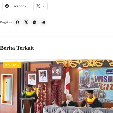
Facebook
X
Bagikan:
Berita Terkait
KALTENG