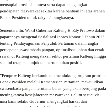
mensuplai provinsi lainnya serta dapat mengangkat
pendapatan masyarakat sekitar karena bantuan ini atas arahan
Bapak Presiden untuk rakyat,” pungkasnya.
Sementara itu, Wakil Gubernur Kalteng H. Edy Pratowo dalam
paparannya mengenai Sosialisasi Inpres Nomor 3 Tahun 2025
tentang Pendayagunaan Penyuluh Pertanian dalam rangka
percepatan swasembada pangan, optimalisasi lahan dan cetak
sawah di Kalteng mengatakan sektor pertanian Kalteng hingga
saat ini tetap menunjukkan pertumbuhan positif.
”Pemprov Kalteng berkomitmen mendukung program prioritas
Bapak Presiden melalui Kementerian Pertanian, mewujudkan
swasembada pangan, terutama beras, yang akan berujung pada
meningkatnya kesejahteraan masyarakat. Hal itu sesuai visi
misi kami selaku Gubernur, mengangkat harkat dan