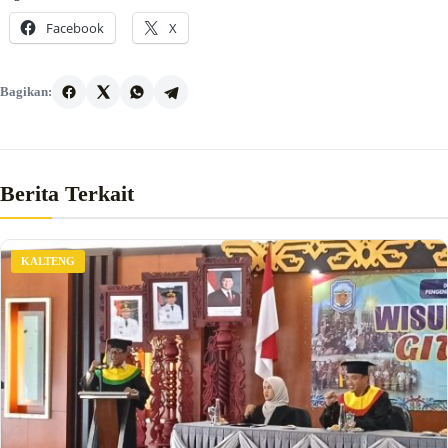
Facebook
X
Bagikan:
Berita Terkait
KALTENG