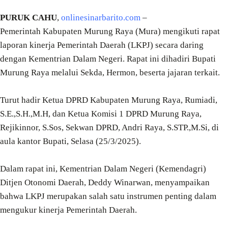
PURUK CAHU
,
onlinesinarbarito.com
–
Pemerintah Kabupaten Murung Raya (Mura) mengikuti rapat
laporan kinerja Pemerintah Daerah (LKPJ) secara daring
dengan Kementrian Dalam Negeri. Rapat ini dihadiri Bupati
Murung Raya melalui Sekda, Hermon, beserta jajaran terkait.
Turut hadir Ketua DPRD Kabupaten Murung Raya, Rumiadi,
S.E.,S.H.,M.H, dan Ketua Komisi 1 DPRD Murung Raya,
Rejikinnor, S.Sos, Sekwan DPRD, Andri Raya, S.STP.,M.Si, di
aula kantor Bupati, Selasa (25/3/2025).
Dalam rapat ini, Kementrian Dalam Negeri (Kemendagri)
Ditjen Otonomi Daerah, Deddy Winarwan, menyampaikan
bahwa LKPJ merupakan salah satu instrumen penting dalam
mengukur kinerja Pemerintah Daerah.