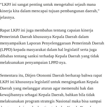
“LKPJ ini sangat penting untuk mengetahui sejauh mana
kinerja kita dalam mencapai tujuan pembangunan daerah,”
jelasnya.
Rapat LKPJ ini juga membahas tentang capaian kinerja
Pemerintah Daerah khususnya Kepala Daerah dalam
menyampaikan Laporan Penyelenggaraan Pemerintah Daerah
(LPPD) kepada masyarakat dalam hal legislatif serta juga
dibahas tentang sanksi terhadap Kepala Daerah yang tidak
melaksanakan penyampaian LPPD nya.
Sementara itu, Ditjen Otonomi Daerah berharap bahwa rapat
LKPJ ini khususnya legislatif untuk mengingatkan Kepala
Daerah yang melanggar aturan agar memenuhi hak dan
kewajibannya sebagai Kepala Daerah, bahkan bila tidak
melaksanakan program strategis Nasional maka bisa sampai