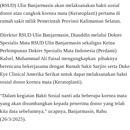
(RSUD) Ulin Banjarmasin akan melaksanakan bakti sosial
donor atau cangkok kornea mata (Keratoplasti) pertama di
rumah sakit milik Pemerintah Provinsi Kalimantan Selatan.
Direktur RSUD Ulin Banjarmasin, Diauddin melalui Dokter
Spesialis Mata RSUD Ulin Banjarmasin sekaligus Ketua
Perhimpunan Dokter Spesialis Mata Indonesia (Perdami)
Kalsel, Muhammad Ali Faisal mengungkapkan pihaknya
berencana bekerjasama dengan Rumah Sakit Sarjito serta Duke
Eye Clinical Amerika Serikat untuk dapat melaksanakan bakti
sosial donor kornea mata (Keratoplasti).
“Dalam kegiatan Bakti Sosial nanti ada beberapa kornea mata
yang akan disumbangkan kepada penerima donor yang telah
kita data sebelumnya,” ucapnya, Banjarmasin, Rabu
(26/3/2025).