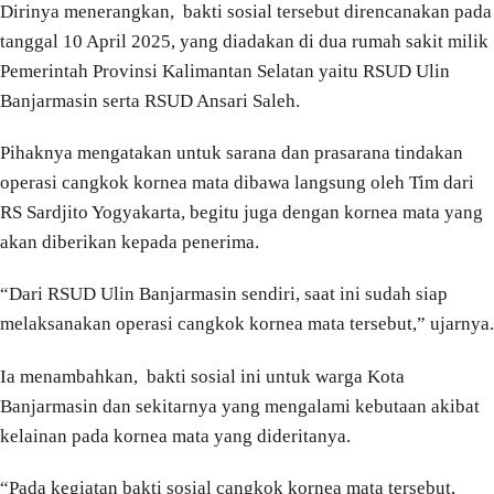
Dirinya menerangkan, bakti sosial tersebut direncanakan pada
tanggal 10 April 2025, yang diadakan di dua rumah sakit milik
Pemerintah Provinsi Kalimantan Selatan yaitu RSUD Ulin
Banjarmasin serta RSUD Ansari Saleh.
Pihaknya mengatakan untuk sarana dan prasarana tindakan
operasi cangkok kornea mata dibawa langsung oleh Tim dari
RS Sardjito Yogyakarta, begitu juga dengan kornea mata yang
akan diberikan kepada penerima.
“Dari RSUD Ulin Banjarmasin sendiri, saat ini sudah siap
melaksanakan operasi cangkok kornea mata tersebut,” ujarnya.
Ia menambahkan, bakti sosial ini untuk warga Kota
Banjarmasin dan sekitarnya yang mengalami kebutaan akibat
kelainan pada kornea mata yang dideritanya.
“Pada kegiatan bakti sosial cangkok kornea mata tersebut,