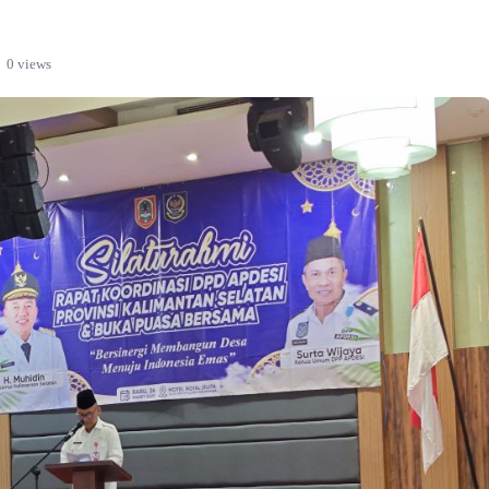
0 views