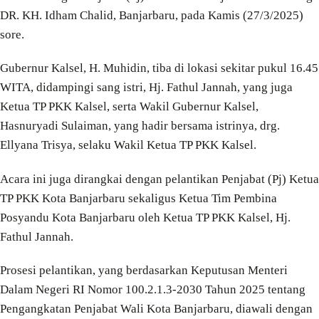
DR. KH. Idham Chalid, Banjarbaru, pada Kamis (27/3/2025)
sore.
Gubernur Kalsel, H. Muhidin, tiba di lokasi sekitar pukul 16.45
WITA, didampingi sang istri, Hj. Fathul Jannah, yang juga
Ketua TP PKK Kalsel, serta Wakil Gubernur Kalsel,
Hasnuryadi Sulaiman, yang hadir bersama istrinya, drg.
Ellyana Trisya, selaku Wakil Ketua TP PKK Kalsel.
Acara ini juga dirangkai dengan pelantikan Penjabat (Pj) Ketua
TP PKK Kota Banjarbaru sekaligus Ketua Tim Pembina
Posyandu Kota Banjarbaru oleh Ketua TP PKK Kalsel, Hj.
Fathul Jannah.
Prosesi pelantikan, yang berdasarkan Keputusan Menteri
Dalam Negeri RI Nomor 100.2.1.3-2030 Tahun 2025 tentang
Pengangkatan Penjabat Wali Kota Banjarbaru, diawali dengan