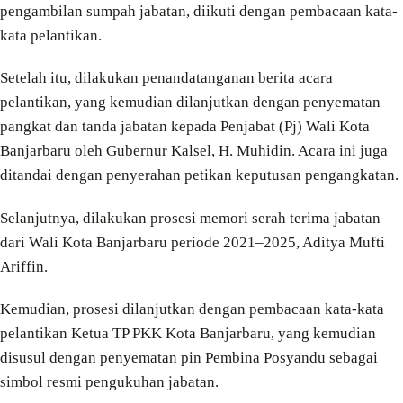
pengambilan sumpah jabatan, diikuti dengan pembacaan kata-
kata pelantikan.
Setelah itu, dilakukan penandatanganan berita acara
pelantikan, yang kemudian dilanjutkan dengan penyematan
pangkat dan tanda jabatan kepada Penjabat (Pj) Wali Kota
Banjarbaru oleh Gubernur Kalsel, H. Muhidin. Acara ini juga
ditandai dengan penyerahan petikan keputusan pengangkatan.
Selanjutnya, dilakukan prosesi memori serah terima jabatan
dari Wali Kota Banjarbaru periode 2021–2025, Aditya Mufti
Ariffin.
Kemudian, prosesi dilanjutkan dengan pembacaan kata-kata
pelantikan Ketua TP PKK Kota Banjarbaru, yang kemudian
disusul dengan penyematan pin Pembina Posyandu sebagai
simbol resmi pengukuhan jabatan.