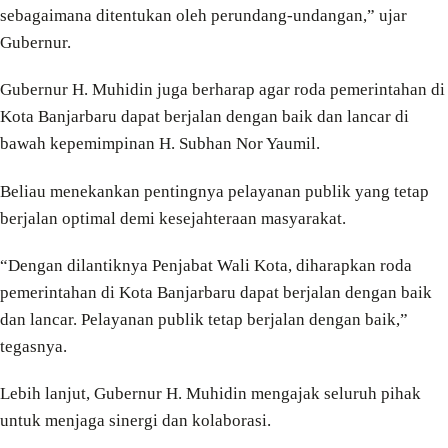
sebagaimana ditentukan oleh perundang-undangan,” ujar
Gubernur.
Gubernur H. Muhidin juga berharap agar roda pemerintahan di
Kota Banjarbaru dapat berjalan dengan baik dan lancar di
bawah kepemimpinan H. Subhan Nor Yaumil.
Beliau menekankan pentingnya pelayanan publik yang tetap
berjalan optimal demi kesejahteraan masyarakat.
“Dengan dilantiknya Penjabat Wali Kota, diharapkan roda
pemerintahan di Kota Banjarbaru dapat berjalan dengan baik
dan lancar. Pelayanan publik tetap berjalan dengan baik,”
tegasnya.
Lebih lanjut, Gubernur H. Muhidin mengajak seluruh pihak
untuk menjaga sinergi dan kolaborasi.