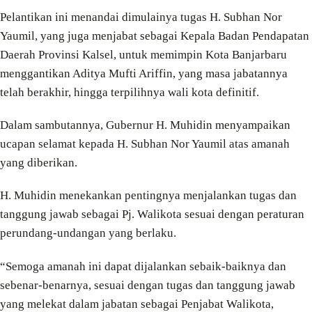
Pelantikan ini menandai dimulainya tugas H. Subhan Nor
Yaumil, yang juga menjabat sebagai Kepala Badan Pendapatan
Daerah Provinsi Kalsel, untuk memimpin Kota Banjarbaru
menggantikan Aditya Mufti Ariffin, yang masa jabatannya
telah berakhir, hingga terpilihnya wali kota definitif.
Dalam sambutannya, Gubernur H. Muhidin menyampaikan
ucapan selamat kepada H. Subhan Nor Yaumil atas amanah
yang diberikan.
H. Muhidin menekankan pentingnya menjalankan tugas dan
tanggung jawab sebagai Pj. Walikota sesuai dengan peraturan
perundang-undangan yang berlaku.
“Semoga amanah ini dapat dijalankan sebaik-baiknya dan
sebenar-benarnya, sesuai dengan tugas dan tanggung jawab
yang melekat dalam jabatan sebagai Penjabat Walikota,