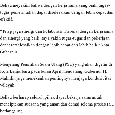
Beliau meyakini bahwa dengan kerja sama yang baik, tugas-
tugas pemerintahan dapat diselesaikan dengan lebih cepat dan
efektif.
“Tetap jaga sinergi dan kolaborasi. Karena, dengan kerja sama
dan sinergi yang baik, saya yakin tugas-tugas dan pekerjaan
dapat terselesaikan dengan lebih cepat dan lebih baik,” kata
Gubernur.
Menjelang Pemilihan Suara Ulang (PSU) yang akan digelar di
Kota Banjarbaru pada bulan April mendatang, Gubernur H.
Muhidin juga menekankan pentingnya menjaga kondusivitas
wilayah.
Beliau berharap seluruh pihak dapat bekerja sama untuk
menciptakan suasana yang aman dan damai selama proses PSU
berlangsung.