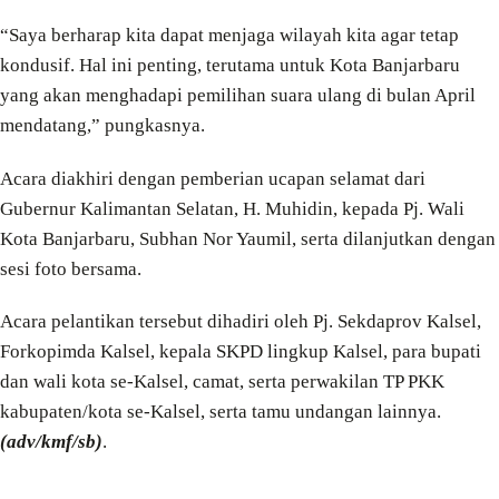
“Saya berharap kita dapat menjaga wilayah kita agar tetap
kondusif. Hal ini penting, terutama untuk Kota Banjarbaru
yang akan menghadapi pemilihan suara ulang di bulan April
mendatang,” pungkasnya.
Acara diakhiri dengan pemberian ucapan selamat dari
Gubernur Kalimantan Selatan, H. Muhidin, kepada Pj. Wali
Kota Banjarbaru, Subhan Nor Yaumil, serta dilanjutkan dengan
sesi foto bersama.
Acara pelantikan tersebut dihadiri oleh Pj. Sekdaprov Kalsel,
Forkopimda Kalsel, kepala SKPD lingkup Kalsel, para bupati
dan wali kota se-Kalsel, camat, serta perwakilan TP PKK
kabupaten/kota se-Kalsel, serta tamu undangan lainnya.
(adv/kmf/sb)
.