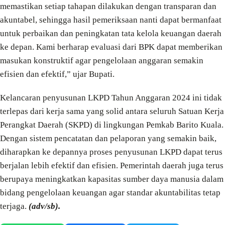
memastikan setiap tahapan dilakukan dengan transparan dan
akuntabel, sehingga hasil pemeriksaan nanti dapat bermanfaat
untuk perbaikan dan peningkatan tata kelola keuangan daerah
ke depan. Kami berharap evaluasi dari BPK dapat memberikan
masukan konstruktif agar pengelolaan anggaran semakin
efisien dan efektif,” ujar Bupati.
Kelancaran penyusunan LKPD Tahun Anggaran 2024 ini tidak
terlepas dari kerja sama yang solid antara seluruh Satuan Kerja
Perangkat Daerah (SKPD) di lingkungan Pemkab Barito Kuala.
Dengan sistem pencatatan dan pelaporan yang semakin baik,
diharapkan ke depannya proses penyusunan LKPD dapat terus
berjalan lebih efektif dan efisien. Pemerintah daerah juga terus
berupaya meningkatkan kapasitas sumber daya manusia dalam
bidang pengelolaan keuangan agar standar akuntabilitas tetap
terjaga.
(adv/sb).