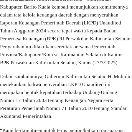
Kabupaten Barito Kuala kembali menunjukkan komitmennya
dalam tata kelola keuangan daerah dengan menyerahkan
Laporan Keuangan Pemerintah Daerah (LKPD) Unaudited
Tahun Anggaran 2024 secara tepat waktu kepada Badan
Pemeriksa Keuangan (BPK) RI Perwakilan Kalimantan Selatan.
Penyerahan ini dilakukan serentak bersama Pemerintah
Provinsi/Kabupaten/Kota se-Kalimantan Selatan di Kantor
BPK Perwakilan Kalimantan Selatan, Kamis (27/3/2025).
Dalam sambutannya, Gubernur Kalimantan Selatan H. Muhidin
menekankan bahwa penyerahan LKPD Unaudited ini
merupakan bentuk kepatuhan terhadap Undang-Undang
Nomor 17 Tahun 2003 tentang Keuangan Negara serta
Peraturan Pemerintah Nomor 71 Tahun 2010 tentang Standar
Akuntansi Pemerintahan.
“Kami berkomitmen untuk terus meningkatkan transparansi