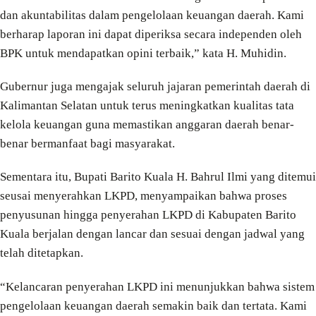
dan akuntabilitas dalam pengelolaan keuangan daerah. Kami
berharap laporan ini dapat diperiksa secara independen oleh
BPK untuk mendapatkan opini terbaik,” kata H. Muhidin.
Gubernur juga mengajak seluruh jajaran pemerintah daerah di
Kalimantan Selatan untuk terus meningkatkan kualitas tata
kelola keuangan guna memastikan anggaran daerah benar-
benar bermanfaat bagi masyarakat.
Sementara itu, Bupati Barito Kuala H. Bahrul Ilmi yang ditemui
seusai menyerahkan LKPD, menyampaikan bahwa proses
penyusunan hingga penyerahan LKPD di Kabupaten Barito
Kuala berjalan dengan lancar dan sesuai dengan jadwal yang
telah ditetapkan.
“Kelancaran penyerahan LKPD ini menunjukkan bahwa sistem
pengelolaan keuangan daerah semakin baik dan tertata. Kami