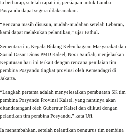
Ia berharap, setelah rapat ini, persiapan untuk Lomba
Posyandu dapat segera dilaksanakan.
“Rencana masih disusun, mudah-mudahan setelah Lebaran,
kami dapat melakukan pelantikan,” ujar Fathul.
Sementara itu, Kepala Bidang Kelembagaan Masyarakat dan
Sosial Dasar Dinas PMD Kalsel, Noor Saufiah, menjelaskan
Keputusan hari ini terkait dengan rencana penilaian tim
pembina Posyandu tingkat provinsi oleh Kemendagri di
Jakarta.
“Langkah pertama adalah menyelesaikan pembuatan SK tim
pembina Posyandu Provinsi Kalsel, yang nantinya akan
ditandatangani oleh Gubernur Kalsel dan diikuti dengan
pelantikan tim pembina Posyandu,” kata Ufi.
Ia menambahkan, setelah pelantikan pengurus tim pembina