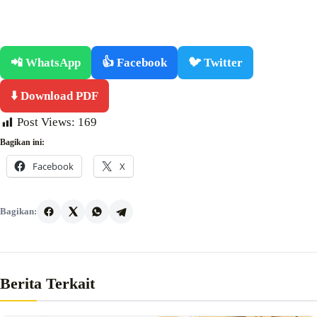
📲 WhatsApp
👍 Facebook
🐦 Twitter
⬇️ Download PDF
Post Views:
169
Bagikan ini:
Facebook
X
Bagikan:
Berita Terkait