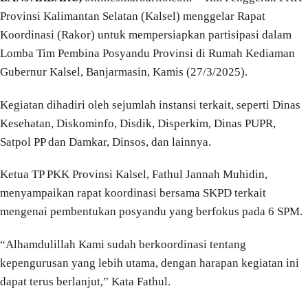
Provinsi Kalimantan Selatan (Kalsel) menggelar Rapat
Koordinasi (Rakor) untuk mempersiapkan partisipasi dalam
Lomba Tim Pembina Posyandu Provinsi di Rumah Kediaman
Gubernur Kalsel, Banjarmasin, Kamis (27/3/2025).
Kegiatan dihadiri oleh sejumlah instansi terkait, seperti Dinas
Kesehatan, Diskominfo, Disdik, Disperkim, Dinas PUPR,
Satpol PP dan Damkar, Dinsos, dan lainnya.
Ketua TP PKK Provinsi Kalsel, Fathul Jannah Muhidin,
menyampaikan rapat koordinasi bersama SKPD terkait
mengenai pembentukan posyandu yang berfokus pada 6 SPM.
“Alhamdulillah Kami sudah berkoordinasi tentang
kepengurusan yang lebih utama, dengan harapan kegiatan ini
dapat terus berlanjut,” Kata Fathul.