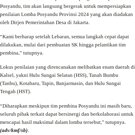
Posyandu, tim akan langsung bergerak untuk mempersiapkan
penilaian Lomba Posyandu Provinsi 2024 yang akan diadakan
oleh Dirjen Pemerintahan Desa di Jakarta.
“Kami berharap setelah Lebaran, semua langkah cepat dapat
dilakukan, mulai dari pembuatan SK hingga pelantikan tim
pembina,” tutupnya.
Lokus penilaian yang direncanakan melibatkan enam daerah di
Kalsel, yakni Hulu Sungai Selatan (HSS), Tanah Bumbu
(Tanbu), Kotabaru, Tapin, Banjarmasin, dan Hulu Sungai
Tengah (HST).
“Diharapkan meskipun tim pembina Posyandu ini masih baru,
seluruh pihak terkait dapat bersinergi dan berkolaborasi untuk
mencapai hasil maksimal dalam lomba tersebut,” tutupnya.
(adv/kmf/sb)
.