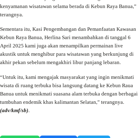
kenyamanan wisatawan selama berada di Kebun Raya Banua,”
terangnya.
Sementara itu, Kasi Pengembangan dan Pemanfaatan Kawasan
Kebun Raya Banua, Herlina Sari menambahkan di tanggal 6
April 2025 kami juga akan menampilkan permainan live
akustik untuk menghibur para wisatawan yang berkunjung di
akhir pekan sebelum mengakhiri libur panjang lebaran.
“Untuk itu, kami mengajak masyarakat yang ingin menikmati
wisata di ruang terbuka bisa langsung datang ke Kebun Raua
Banua untuk menikmati suasana alam terbuka dengan berbagai
tumbuhan endemik khas kalimantan Selatan,” terangnya.
(adv/kmf/sb)
.