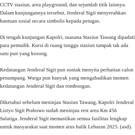
CCTV stasiun, area playground, dan sejumlah titik lainnya.
Dalam kunjungannya tersebut, Jenderal Sigit menyerahkan
bantuan sosial secara simbolis kepada petugas.
Di tengah kunjungan Kapolri, suasana Stasiun Tawang dipadati
para pemudik. Kursi di ruang tunggu stasiun tampak tak ada
satu pun yang kosong.
Kedatangan Jenderal Sigit pun sontak menyita perhatian calon
penumpang. Warga pun banyak yang mengabadikan momen
kedatangan Jenderal Sigit dan rombongan.
Diketahui sebelum meninjau Stasiun Tawang, Kapolri Jenderal
Listyo Sigit Prabowo sudah meninjau rest area Km 456
Salatiga. Jenderal Sigit memastikan semua fasilitas lengkap
untuk masyarakat saat momen arus balik Lebaran 2025. (asd).