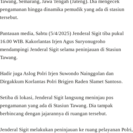
Tawang, Semarang, Jawa Tengah (Jateng). Dia mengecek
pengamanan hingga dinamika pemudik yang ada di stasiun
tersebut.
Pantauan media, Sabtu (5/4/2025) Jenderal Sigit tiba pukul
16.00 WIB. Kakorlantas Irjen Agus Suryonugroho
mendampingi Jenderal Sigit selama peninjauan di Stasiun
Tawang.
Hadir juga Aslog Polri Irjen Suwondo Nainggolan dan
Dirgakkum Korlantas Polri Brigjen Raden Slamet Santoso.
Setiba di lokasi, Jenderal Sigit langsung meninjau pos
pengamanan yang ada di Stasiun Tawang. Dia tampak
berbincang dengan jajarannya di ruangan tersebut.
Jenderal Sigit melakukan peninjauan ke ruang pelayanan Polri,