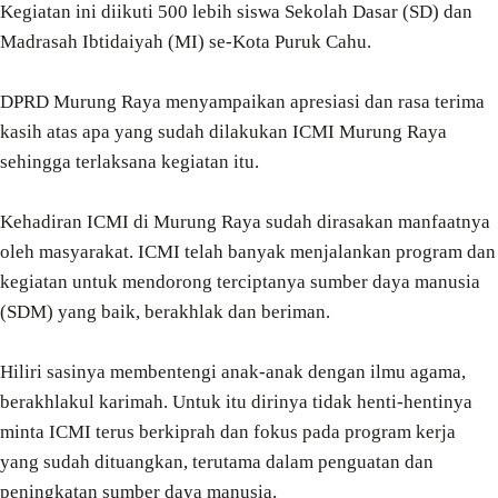
Kegiatan ini diikuti 500 lebih siswa Sekolah Dasar (SD) dan
Madrasah Ibtidaiyah (MI) se-Kota Puruk Cahu.
DPRD Murung Raya menyampaikan apresiasi dan rasa terima
kasih atas apa yang sudah dilakukan ICMI Murung Raya
sehingga terlaksana kegiatan itu.
Kehadiran ICMI di Murung Raya sudah dirasakan manfaatnya
oleh masyarakat. ICMI telah banyak menjalankan program dan
kegiatan untuk mendorong terciptanya sumber daya manusia
(SDM) yang baik, berakhlak dan beriman.
Hiliri sasinya membentengi anak-anak dengan ilmu agama,
berakhlakul karimah. Untuk itu dirinya tidak henti-hentinya
minta ICMI terus berkiprah dan fokus pada program kerja
yang sudah dituangkan, terutama dalam penguatan dan
peningkatan sumber daya manusia.