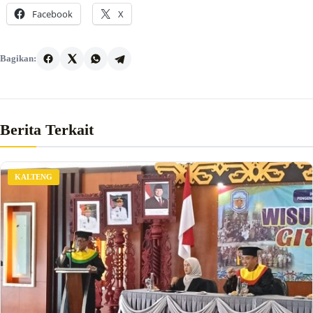
Facebook
X
Bagikan:
Berita Terkait
KALTENG