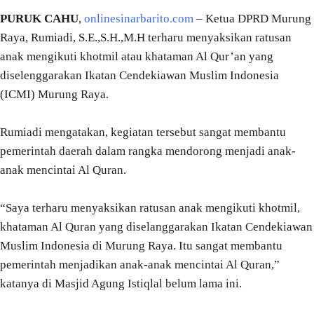
PURUK CAHU
,
onlinesinarbarito.com
– Ketua DPRD Murung
Raya, Rumiadi, S.E.,S.H.,M.H terharu menyaksikan ratusan
anak mengikuti khotmil atau khataman Al Qur’an yang
diselenggarakan Ikatan Cendekiawan Muslim Indonesia
(ICMI) Murung Raya.
Rumiadi mengatakan, kegiatan tersebut sangat membantu
pemerintah daerah dalam rangka mendorong menjadi anak-
anak mencintai Al Quran.
“Saya terharu menyaksikan ratusan anak mengikuti khotmil,
khataman Al Quran yang diselanggarakan Ikatan Cendekiawan
Muslim Indonesia di Murung Raya. Itu sangat membantu
pemerintah menjadikan anak-anak mencintai Al Quran,”
katanya di Masjid Agung Istiqlal belum lama ini.