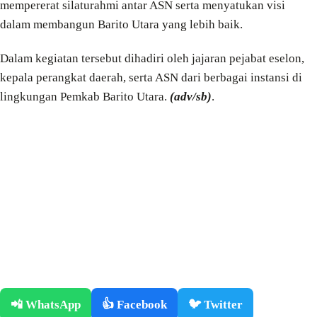
mempererat silaturahmi antar ASN serta menyatukan visi
dalam membangun Barito Utara yang lebih baik.
Dalam kegiatan tersebut dihadiri oleh jajaran pejabat eselon,
kepala perangkat daerah, serta ASN dari berbagai instansi di
lingkungan Pemkab Barito Utara.
(adv/sb)
.
📲 WhatsApp
👍 Facebook
🐦 Twitter