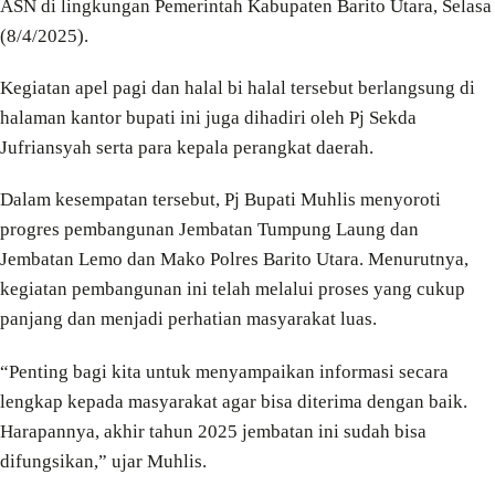
ASN di lingkungan Pemerintah Kabupaten Barito Utara, Selasa
(8/4/2025).
Kegiatan apel pagi dan halal bi halal tersebut berlangsung di
halaman kantor bupati ini juga dihadiri oleh Pj Sekda
Jufriansyah serta para kepala perangkat daerah.
Dalam kesempatan tersebut, Pj Bupati Muhlis menyoroti
progres pembangunan Jembatan Tumpung Laung dan
Jembatan Lemo dan Mako Polres Barito Utara. Menurutnya,
kegiatan pembangunan ini telah melalui proses yang cukup
panjang dan menjadi perhatian masyarakat luas.
“Penting bagi kita untuk menyampaikan informasi secara
lengkap kepada masyarakat agar bisa diterima dengan baik.
Harapannya, akhir tahun 2025 jembatan ini sudah bisa
difungsikan,” ujar Muhlis.