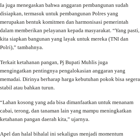
Ia juga menegaskan bahwa anggaran pembangunan sudah
disiapkan, termasuk untuk pembangunan Polres yang
merupakan bentuk komitmen dan harmonisasi pemerintah
dalam memberikan pelayanan kepada masyarakat. “Yang pasti,
kita siapkan bangunan yang layak untuk mereka (TNI dan
Polri),” tambahnya.
Terkait ketahanan pangan, Pj Bupati Muhlis juga
mengingatkan pentingnya pengalokasian anggaran yang
memadai. Dirinya berharap harga kebutuhan pokok bisa segera
stabil atau bahkan turun.
“Lahan kosong yang ada bisa dimanfaatkan untuk menanam
cabai, terong, dan tanaman lain yang mampu meningkatkan
ketahanan pangan daerah kita,” ujarnya.
Apel dan halal bihalal ini sekaligus menjadi momentum