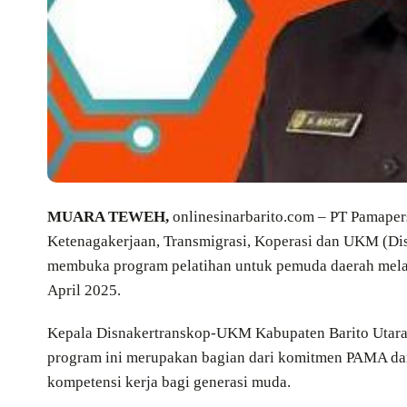
MUARA TEWEH,
onlinesinarbarito.com – PT Pamaper
Ketenagakerjaan, Transmigrasi, Koperasi dan UKM (D
membuka program pelatihan untuk pemuda daerah melal
April 2025.
Kepala Disnakertranskop-UKM Kabupaten Barito Utara
program ini merupakan bagian dari komitmen PAMA da
kompetensi kerja bagi generasi muda.