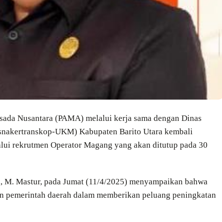
sada Nusantara (PAMA) melalui kerja sama dengan Dinas
isnakertranskop-UKM) Kabupaten Barito Utara kembali
ui rekrutmen Operator Magang yang akan ditutup pada 30
, M. Mastur, pada Jumat (11/4/2025) menyampaikan bahwa
n pemerintah daerah dalam memberikan peluang peningkatan