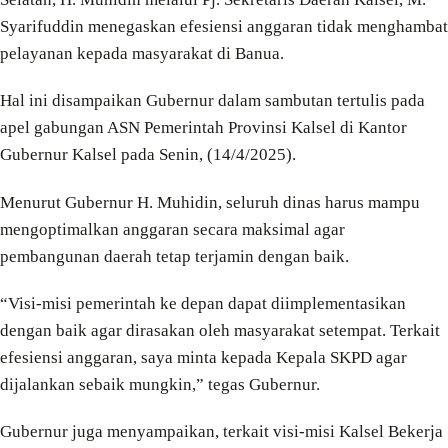
Syarifuddin menegaskan efesiensi anggaran tidak menghambat
pelayanan kepada masyarakat di Banua.
Hal ini disampaikan Gubernur dalam sambutan tertulis pada
apel gabungan ASN Pemerintah Provinsi Kalsel di Kantor
Gubernur Kalsel pada Senin, (14/4/2025).
Menurut Gubernur H. Muhidin, seluruh dinas harus mampu
mengoptimalkan anggaran secara maksimal agar
pembangunan daerah tetap terjamin dengan baik.
“Visi-misi pemerintah ke depan dapat diimplementasikan
dengan baik agar dirasakan oleh masyarakat setempat. Terkait
efesiensi anggaran, saya minta kepada Kepala SKPD agar
dijalankan sebaik mungkin,” tegas Gubernur.
Gubernur juga menyampaikan, terkait visi-misi Kalsel Bekerja