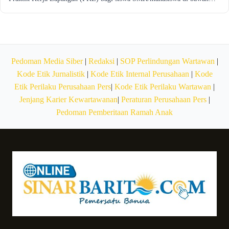
Pedoman Media Siber
|
Redaksi
|
SOP Perlindungan Wartawan
|
Kode Etik Jurnalistik
|
Kode Etik Internal Perusahaan
|
Kode
Etik Perilaku Perusahaan Pers
|
Kode Etik Perilaku Wartawan
|
Jenjang Karier Kewartawanan
|
Peraturan Perusahaan Pers
|
Pedoman Pemberitaan Ramah Anak