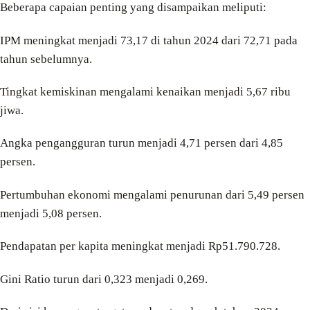
Beberapa capaian penting yang disampaikan meliputi:
IPM meningkat menjadi 73,17 di tahun 2024 dari 72,71 pada
tahun sebelumnya.
Tingkat kemiskinan mengalami kenaikan menjadi 5,67 ribu
jiwa.
Angka pengangguran turun menjadi 4,71 persen dari 4,85
persen.
Pertumbuhan ekonomi mengalami penurunan dari 5,49 persen
menjadi 5,08 persen.
Pendapatan per kapita meningkat menjadi Rp51.790.728.
Gini Ratio turun dari 0,323 menjadi 0,269.