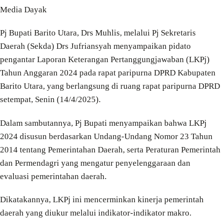
Media Dayak
Pj Bupati Barito Utara, Drs Muhlis, melalui Pj Sekretaris
Daerah (Sekda) Drs Jufriansyah menyampaikan pidato
pengantar Laporan Keterangan Pertanggungjawaban (LKPj)
Tahun Anggaran 2024 pada rapat paripurna DPRD Kabupaten
Barito Utara, yang berlangsung di ruang rapat paripurna DPRD
setempat, Senin (14/4/2025).
Dalam sambutannya, Pj Bupati menyampaikan bahwa LKPj
2024 disusun berdasarkan Undang-Undang Nomor 23 Tahun
2014 tentang Pemerintahan Daerah, serta Peraturan Pemerintah
dan Permendagri yang mengatur penyelenggaraan dan
evaluasi pemerintahan daerah.
Dikatakannya, LKPj ini mencerminkan kinerja pemerintah
daerah yang diukur melalui indikator-indikator makro.