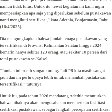
namun tidak lulus. Untuk itu, lewat kegiatan ini kami ingin
mempersiapkan apa saja yang diperlukan sebelum pustakawan
nanti mengikuti sertifikasi,” kata Adethia, Banjarmasin, Rabu
(16/4/2025).
Dia mengungkapkan bahwa jumlah tenaga pustakawan yang
tersertifikasi di Provinsi Kalimantan Selatan hingga 2024
kemarin hanya sekitar 123 orang, atau sekitar 10 persen dari
total pustakawan se-Kalsel.
“Jumlah ini masih sangat kurang. Jadi PR kita masih sangat
jauh dan ini perlu upaya lebih untuk menambah pustakawan
tersertifikasi,” tuturnya.
Untuk itu, pada tahun 2026 mendatang Adethia menuturkan
bahwa pihaknya akan mengusahakan memberikan fasilitasi
sertifikasi pustakawan, sebagai langkah percepatan sertifikasi