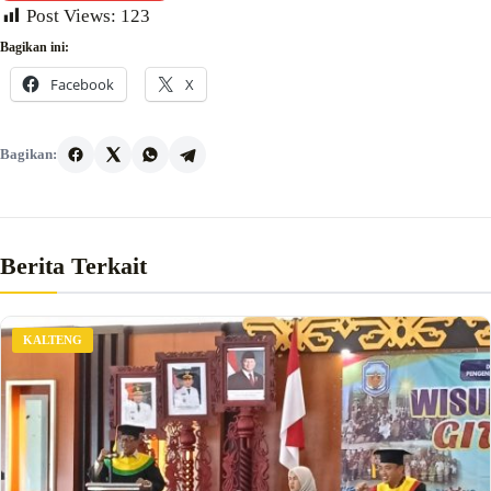
Post Views:
123
Bagikan ini:
Facebook
X
Bagikan:
Berita Terkait
KALTENG