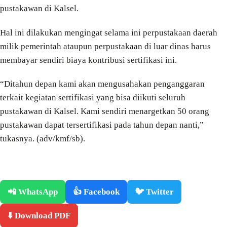
pustakawan di Kalsel.
Hal ini dilakukan mengingat selama ini perpustakaan daerah
milik pemerintah ataupun perpustakaan di luar dinas harus
membayar sendiri biaya kontribusi sertifikasi ini.
“Ditahun depan kami akan mengusahakan penganggaran
terkait kegiatan sertifikasi yang bisa diikuti seluruh
pustakawan di Kalsel. Kami sendiri menargetkan 50 orang
pustakawan dapat tersertifikasi pada tahun depan nanti,”
tukasnya. (adv/kmf/sb).
📲 WhatsApp
👍 Facebook
🐦 Twitter
⬇️ Download PDF