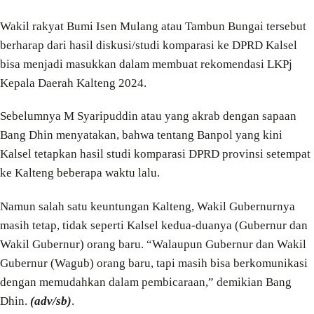
Wakil rakyat Bumi Isen Mulang atau Tambun Bungai tersebut
berharap dari hasil diskusi/studi komparasi ke DPRD Kalsel
bisa menjadi masukkan dalam membuat rekomendasi LKPj
Kepala Daerah Kalteng 2024.
Sebelumnya M Syaripuddin atau yang akrab dengan sapaan
Bang Dhin menyatakan, bahwa tentang Banpol yang kini
Kalsel tetapkan hasil studi komparasi DPRD provinsi setempat
ke Kalteng beberapa waktu lalu.
Namun salah satu keuntungan Kalteng, Wakil Gubernurnya
masih tetap, tidak seperti Kalsel kedua-duanya (Gubernur dan
Wakil Gubernur) orang baru. “Walaupun Gubernur dan Wakil
Gubernur (Wagub) orang baru, tapi masih bisa berkomunikasi
dengan memudahkan dalam pembicaraan,” demikian Bang
Dhin.
(adv/sb)
.