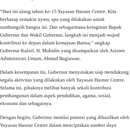
“Hari ini ulang tahun ke-15 Yayasan Hasnur Centre. Kita
berharap semakin nyata, apa yang dilakukan untuk
sumbangsih bangsa ini. Dan sebagaimana keinginan Bapak
Gubernur dan Wakil Gubernur, langkah ini menjadi wujud
kontribusi ke depan dalam kemajuan Banua,” ungkap
Gubernur Kalsel, H. Muhidin yang disampaikan oleh Asisten
Administrasi Umum, Ahmad Bagiawan.
Dalam kesempatan itu, Gubernur menyatakan siap mendukung
segala aktivitas yang dilakukan oleh Yayasan Hasnur Centre.
Selama ini, pihaknya melihat banyak sekali kontribusi
pembangunan dalam aspek pendidikan, agama, sosial,
ekonomi dan sebagainya.
Dengan begitu, Gubernur menilai potensi yang dihasilkan oleh
Yayasan Hasnur Centre dalam menciptakan sumber daya