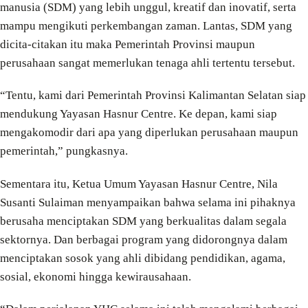
manusia (SDM) yang lebih unggul, kreatif dan inovatif, serta
mampu mengikuti perkembangan zaman. Lantas, SDM yang
dicita-citakan itu maka Pemerintah Provinsi maupun
perusahaan sangat memerlukan tenaga ahli tertentu tersebut.
“Tentu, kami dari Pemerintah Provinsi Kalimantan Selatan siap
mendukung Yayasan Hasnur Centre. Ke depan, kami siap
mengakomodir dari apa yang diperlukan perusahaan maupun
pemerintah,” pungkasnya.
Sementara itu, Ketua Umum Yayasan Hasnur Centre, Nila
Susanti Sulaiman menyampaikan bahwa selama ini pihaknya
berusaha menciptakan SDM yang berkualitas dalam segala
sektornya. Dan berbagai program yang didorongnya dalam
menciptakan sosok yang ahli dibidang pendidikan, agama,
sosial, ekonomi hingga kewirausahaan.