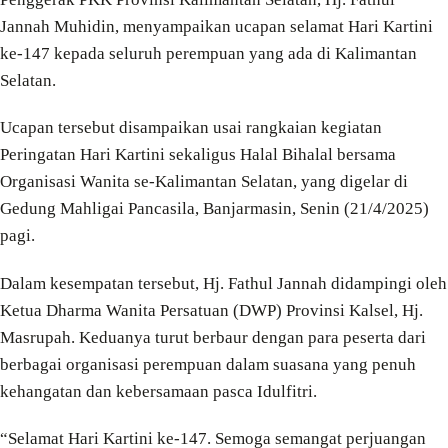
Jannah Muhidin, menyampaikan ucapan selamat Hari Kartini
ke-147 kepada seluruh perempuan yang ada di Kalimantan
Selatan.
Ucapan tersebut disampaikan usai rangkaian kegiatan
Peringatan Hari Kartini sekaligus Halal Bihalal bersama
Organisasi Wanita se-Kalimantan Selatan, yang digelar di
Gedung Mahligai Pancasila, Banjarmasin, Senin (21/4/2025)
pagi.
Dalam kesempatan tersebut, Hj. Fathul Jannah didampingi oleh
Ketua Dharma Wanita Persatuan (DWP) Provinsi Kalsel, Hj.
Masrupah. Keduanya turut berbaur dengan para peserta dari
berbagai organisasi perempuan dalam suasana yang penuh
kehangatan dan kebersamaan pasca Idulfitri.
“Selamat Hari Kartini ke-147. Semoga semangat perjuangan