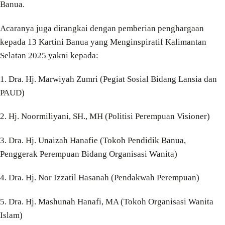
Banua.
Acaranya juga dirangkai dengan pemberian penghargaan
kepada 13 Kartini Banua yang Menginspiratif Kalimantan
Selatan 2025 yakni kepada:
1. Dra. Hj. Marwiyah Zumri (Pegiat Sosial Bidang Lansia dan
PAUD)
2. Hj. Noormiliyani, SH., MH (Politisi Perempuan Visioner)
3. Dra. Hj. Unaizah Hanafie (Tokoh Pendidik Banua,
Penggerak Perempuan Bidang Organisasi Wanita)
4. Dra. Hj. Nor Izzatil Hasanah (Pendakwah Perempuan)
5. Dra. Hj. Mashunah Hanafi, MA (Tokoh Organisasi Wanita
Islam)