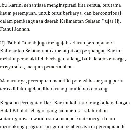
Ibu Kartini senantiasa menginspirasi kita semua, terutama
kaum perempuan, untuk terus berkarya, dan berkontribusi
dalam pembangunan daerah Kalimantan Selatan,” ujar Hj.
Fathul Jannah.
Hj. Fathul Jannah juga mengajak seluruh perempuan di
Kalimantan Selatan untuk melanjutkan perjuangan Kartini
melalui peran aktif di berbagai bidang, baik dalam keluarga,
masyarakat, maupun pemerintahan.
Menurutnya, perempuan memiliki potensi besar yang perlu
terus didukung dan diberi ruang untuk berkembang.
Kegiatan Peringatan Hari Kartini kali ini dirangkaikan dengan
Halal Bihalal sebagai ajang mempererat silaturahmi
antarorganisasi wanita serta memperkuat sinergi dalam
mendukung program-program pemberdayaan perempuan di