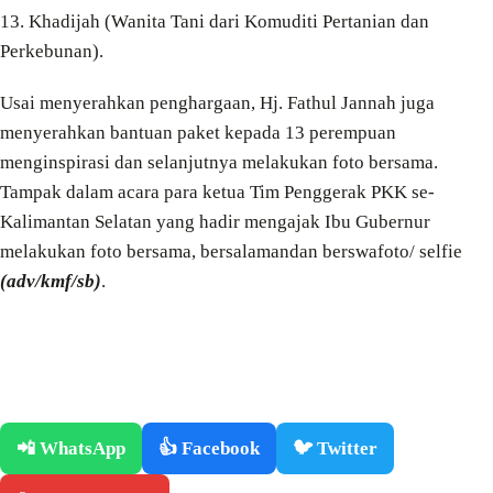
13. Khadijah (Wanita Tani dari Komuditi Pertanian dan
Perkebunan).
Usai menyerahkan penghargaan, Hj. Fathul Jannah juga
menyerahkan bantuan paket kepada 13 perempuan
menginspirasi dan selanjutnya melakukan foto bersama.
Tampak dalam acara para ketua Tim Penggerak PKK se-
Kalimantan Selatan yang hadir mengajak Ibu Gubernur
melakukan foto bersama, bersalamandan berswafoto/ selfie
(adv/kmf/sb)
.
📲 WhatsApp
👍 Facebook
🐦 Twitter