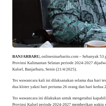
BANJARBARU,
onlinesinarbarito.com – Sebanyak 53 
Provinsi Kalimantan Selatan periode 2024-2027 dijadw
Kalsel, Banjarbaru, Senin (21/4/2025).
Tes wawancara kali ini dilaksanakan selama dua hari te
dua kloter yakni hari pertama 26 orang dan hari kedua 
Tes wawancara ini dilakukan untuk mengetahui kapabili
Provinsi Kalsel periode 2024-2027 memberikan waktu se