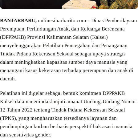
BANJARBARU,
onlinesinarbarito.com – Dinas Pemberdayaan
Perempuan, Perlindungan Anak, dan Keluarga Berencana
(DPPPAKB) Provinsi Kalimantan Selatan (Kalsel)
menyelenggarakan Pelatihan Pencegahan dan Penanganan
Tindak Pidana Kekerasan Seksual sebagai upaya strategis
dalam meningkatkan kapasitas sumber daya manusia yang
menangani kasus kekerasan terhadap perempuan dan anak di
daerah.
Pelatihan ini digelar sebagai bentuk komitmen DPPPAKB
Kalsel dalam menindaklanjuti amanat Undang-Undang Nomor
12 Tahun 2022 tentang Tindak Pidana Kekerasan Seksual
(TPKS), yang mengharuskan tersedianya layanan dan
pendampingan korban berbasis perspektif hak asasi manusia
dan sensitivitas gender.