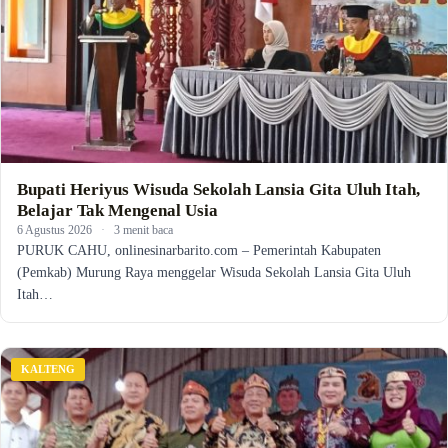
Bupati Heriyus Wisuda Sekolah Lansia Gita Uluh Itah,
Belajar Tak Mengenal Usia
6 Agustus 2026
·
3 menit baca
PURUK CAHU, onlinesinarbarito.com – Pemerintah Kabupaten
(Pemkab) Murung Raya menggelar Wisuda Sekolah Lansia Gita Uluh
Itah…
KALTENG