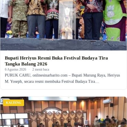
Bupati Heriyus Resmi Buka Festival Budaya Tira
Tangka Balang 2026
6 Agustus 2026
·
2 menit baca
PURUK CAHU, onlinesinarbarito.com – Bupati Murung Raya, Heriyus
M. Yoseph, secara resmi membuka Festival Budaya Tira…
KALTENG