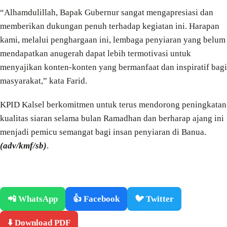
“Alhamdulillah, Bapak Gubernur sangat mengapresiasi dan
memberikan dukungan penuh terhadap kegiatan ini. Harapan
kami, melalui penghargaan ini, lembaga penyiaran yang belum
mendapatkan anugerah dapat lebih termotivasi untuk
menyajikan konten-konten yang bermanfaat dan inspiratif bagi
masyarakat,” kata Farid.
KPID Kalsel berkomitmen untuk terus mendorong peningkatan
kualitas siaran selama bulan Ramadhan dan berharap ajang ini
menjadi pemicu semangat bagi insan penyiaran di Banua.
(adv/kmf/sb)
.
📲 WhatsApp
👍 Facebook
🐦 Twitter
⬇️ Download PDF