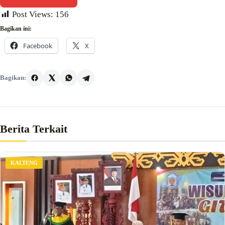
Post Views:
156
Bagikan ini:
Facebook
X
Bagikan:
Berita Terkait
KALTENG