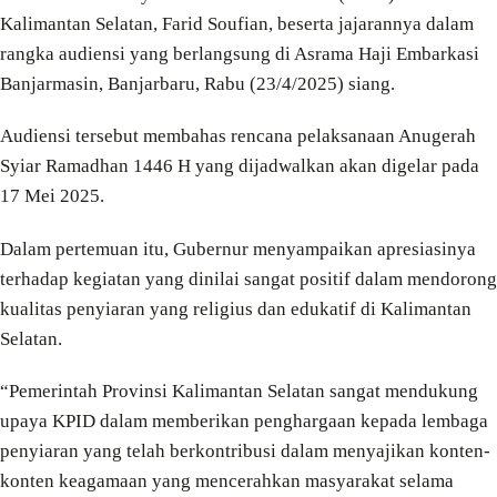
Kalimantan Selatan, Farid Soufian, beserta jajarannya dalam
rangka audiensi yang berlangsung di Asrama Haji Embarkasi
Banjarmasin, Banjarbaru, Rabu (23/4/2025) siang.
Audiensi tersebut membahas rencana pelaksanaan Anugerah
Syiar Ramadhan 1446 H yang dijadwalkan akan digelar pada
17 Mei 2025.
Dalam pertemuan itu, Gubernur menyampaikan apresiasinya
terhadap kegiatan yang dinilai sangat positif dalam mendorong
kualitas penyiaran yang religius dan edukatif di Kalimantan
Selatan.
“Pemerintah Provinsi Kalimantan Selatan sangat mendukung
upaya KPID dalam memberikan penghargaan kepada lembaga
penyiaran yang telah berkontribusi dalam menyajikan konten-
konten keagamaan yang mencerahkan masyarakat selama