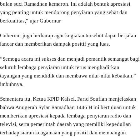
bulan suci Ramadhan kemaron. Ini adalah bentuk apresiasi
yang penting untuk mendorong penyiaran yang sehat dan
berkualitas,” ujar Gubernur
Gubernur juga berharap agar kegiatan tersebut dapat berjalan
lancar dan memberikan dampak positif yang luas.
“Semoga acara ini sukses dan menjadi pemantik semangat bagi
seluruh lembaga penyiaran untuk terus menghadirkan
tayangan yang mendidik dan membawa nilai-nilai kebaikan,”
imbuhnya.
Sementara itu, Ketua KPID Kalsel, Farid Soufian menjelaskan
bahwa Anugerah Syiar Ramadhan 1446 H ini bertujuan untuk
memberikan apresiasi kepada lembaga penyiaran radio dan
televisi, serta pemerintah daerah yang memiliki kepedulian
terhadap siaran keagamaan yang positif dan membangun.