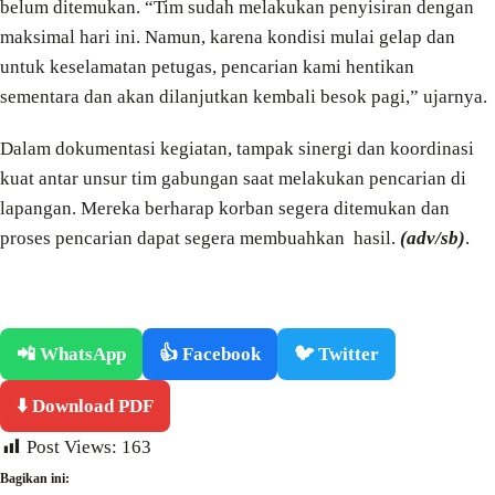
belum ditemukan. “Tim sudah melakukan penyisiran dengan
maksimal hari ini. Namun, karena kondisi mulai gelap dan
untuk keselamatan petugas, pencarian kami hentikan
sementara dan akan dilanjutkan kembali besok pagi,” ujarnya.
Dalam dokumentasi kegiatan, tampak sinergi dan koordinasi
kuat antar unsur tim gabungan saat melakukan pencarian di
lapangan. Mereka berharap korban segera ditemukan dan
proses pencarian dapat segera membuahkan hasil.
(adv/sb)
.
📲 WhatsApp
👍 Facebook
🐦 Twitter
⬇️ Download PDF
Post Views:
163
Bagikan ini: