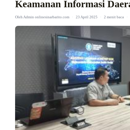
Keamanan Informasi Daer
Oleh Admin onlinesinarbarito.com
·
23 April 2025
·
2 menit baca
·