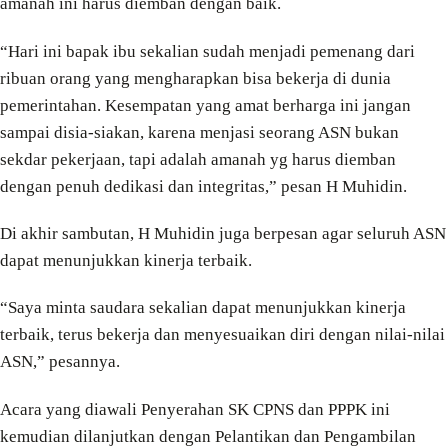
amanah ini harus diemban dengan baik.
“Hari ini bapak ibu sekalian sudah menjadi pemenang dari
ribuan orang yang mengharapkan bisa bekerja di dunia
pemerintahan. Kesempatan yang amat berharga ini jangan
sampai disia-siakan, karena menjasi seorang ASN bukan
sekdar pekerjaan, tapi adalah amanah yg harus diemban
dengan penuh dedikasi dan integritas,” pesan H Muhidin.
Di akhir sambutan, H Muhidin juga berpesan agar seluruh ASN
dapat menunjukkan kinerja terbaik.
“Saya minta saudara sekalian dapat menunjukkan kinerja
terbaik, terus bekerja dan menyesuaikan diri dengan nilai-nilai
ASN,” pesannya.
Acara yang diawali Penyerahan SK CPNS dan PPPK ini
kemudian dilanjutkan dengan Pelantikan dan Pengambilan