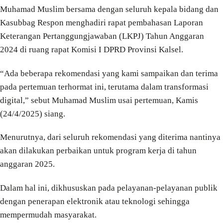
Muhamad Muslim bersama dengan seluruh kepala bidang dan
Kasubbag Respon menghadiri rapat pembahasan Laporan
Keterangan Pertanggungjawaban (LKPJ) Tahun Anggaran
2024 di ruang rapat Komisi I DPRD Provinsi Kalsel.
“Ada beberapa rekomendasi yang kami sampaikan dan terima
pada pertemuan terhormat ini, terutama dalam transformasi
digital,” sebut Muhamad Muslim usai pertemuan, Kamis
(24/4/2025) siang.
Menurutnya, dari seluruh rekomendasi yang diterima nantinya
akan dilakukan perbaikan untuk program kerja di tahun
anggaran 2025.
Dalam hal ini, dikhususkan pada pelayanan-pelayanan publik
dengan penerapan elektronik atau teknologi sehingga
mempermudah masyarakat.