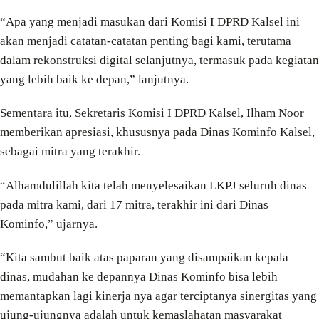
“Apa yang menjadi masukan dari Komisi I DPRD Kalsel ini
akan menjadi catatan-catatan penting bagi kami, terutama
dalam rekonstruksi digital selanjutnya, termasuk pada kegiatan
yang lebih baik ke depan,” lanjutnya.
Sementara itu, Sekretaris Komisi I DPRD Kalsel, Ilham Noor
memberikan apresiasi, khususnya pada Dinas Kominfo Kalsel,
sebagai mitra yang terakhir.
“Alhamdulillah kita telah menyelesaikan LKPJ seluruh dinas
pada mitra kami, dari 17 mitra, terakhir ini dari Dinas
Kominfo,” ujarnya.
“Kita sambut baik atas paparan yang disampaikan kepala
dinas, mudahan ke depannya Dinas Kominfo bisa lebih
memantapkan lagi kinerja nya agar terciptanya sinergitas yang
ujung-ujungnya adalah untuk kemaslahatan masyarakat