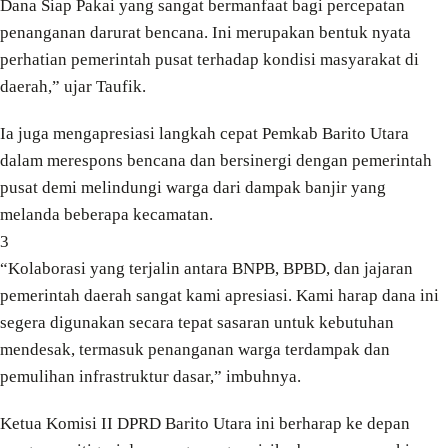
Dana Siap Pakai yang sangat bermanfaat bagi percepatan
penanganan darurat bencana. Ini merupakan bentuk nyata
perhatian pemerintah pusat terhadap kondisi masyarakat di
daerah,” ujar Taufik.
Ia juga mengapresiasi langkah cepat Pemkab Barito Utara
dalam merespons bencana dan bersinergi dengan pemerintah
pusat demi melindungi warga dari dampak banjir yang
melanda beberapa kecamatan.
3
“Kolaborasi yang terjalin antara BNPB, BPBD, dan jajaran
pemerintah daerah sangat kami apresiasi. Kami harap dana ini
segera digunakan secara tepat sasaran untuk kebutuhan
mendesak, termasuk penanganan warga terdampak dan
pemulihan infrastruktur dasar,” imbuhnya.
Ketua Komisi II DPRD Barito Utara ini berharap ke depan