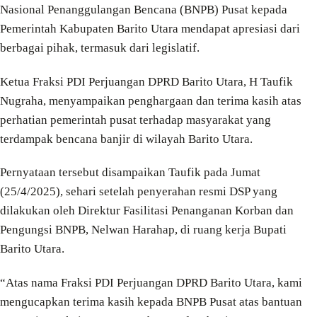
Nasional Penanggulangan Bencana (BNPB) Pusat kepada
Pemerintah Kabupaten Barito Utara mendapat apresiasi dari
berbagai pihak, termasuk dari legislatif.
Ketua Fraksi PDI Perjuangan DPRD Barito Utara, H Taufik
Nugraha, menyampaikan penghargaan dan terima kasih atas
perhatian pemerintah pusat terhadap masyarakat yang
terdampak bencana banjir di wilayah Barito Utara.
Pernyataan tersebut disampaikan Taufik pada Jumat
(25/4/2025), sehari setelah penyerahan resmi DSP yang
dilakukan oleh Direktur Fasilitasi Penanganan Korban dan
Pengungsi BNPB, Nelwan Harahap, di ruang kerja Bupati
Barito Utara.
“Atas nama Fraksi PDI Perjuangan DPRD Barito Utara, kami
mengucapkan terima kasih kepada BNPB Pusat atas bantuan