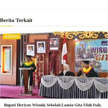
Berita Terkait
KALTENG
Bupati Heriyus Wisuda Sekolah Lansia Gita Uluh Itah,