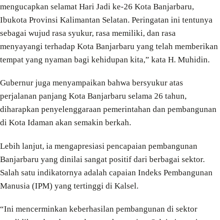
mengucapkan selamat Hari Jadi ke-26 Kota Banjarbaru,
Ibukota Provinsi Kalimantan Selatan. Peringatan ini tentunya
sebagai wujud rasa syukur, rasa memiliki, dan rasa
menyayangi terhadap Kota Banjarbaru yang telah memberikan
tempat yang nyaman bagi kehidupan kita,” kata H. Muhidin.
Gubernur juga menyampaikan bahwa bersyukur atas
perjalanan panjang Kota Banjarbaru selama 26 tahun,
diharapkan penyelenggaraan pemerintahan dan pembangunan
di Kota Idaman akan semakin berkah.
Lebih lanjut, ia mengapresiasi pencapaian pembangunan
Banjarbaru yang dinilai sangat positif dari berbagai sektor.
Salah satu indikatornya adalah capaian Indeks Pembangunan
Manusia (IPM) yang tertinggi di Kalsel.
“Ini mencerminkan keberhasilan pembangunan di sektor