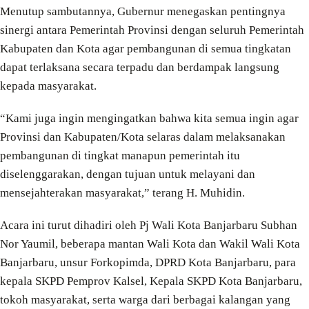
Menutup sambutannya, Gubernur menegaskan pentingnya
sinergi antara Pemerintah Provinsi dengan seluruh Pemerintah
Kabupaten dan Kota agar pembangunan di semua tingkatan
dapat terlaksana secara terpadu dan berdampak langsung
kepada masyarakat.
“Kami juga ingin mengingatkan bahwa kita semua ingin agar
Provinsi dan Kabupaten/Kota selaras dalam melaksanakan
pembangunan di tingkat manapun pemerintah itu
diselenggarakan, dengan tujuan untuk melayani dan
mensejahterakan masyarakat,” terang H. Muhidin.
Acara ini turut dihadiri oleh Pj Wali Kota Banjarbaru Subhan
Nor Yaumil, beberapa mantan Wali Kota dan Wakil Wali Kota
Banjarbaru, unsur Forkopimda, DPRD Kota Banjarbaru, para
kepala SKPD Pemprov Kalsel, Kepala SKPD Kota Banjarbaru,
tokoh masyarakat, serta warga dari berbagai kalangan yang