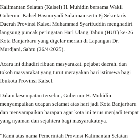
Kalimantan Selatan (Kalsel) H. Muhidin bersama Wakil
Gubernur Kalsel Hasnuryadi Sulaiman serta Pj Sekretaris
Daerah Provinsi Kalsel Muhammad Syarifuddin menghadiri
langsung puncak peringatan Hari Ulang Tahun (HUT) ke-26
Kota Banjarbaru yang digelar meriah di Lapangan Dr.
Murdjani, Sabtu (26/4/2025).
Acara ini dihadiri ribuan masyarakat, pejabat daerah, dan
tokoh masyarakat yang turut merayakan hari istimewa bagi
Ibukota Provinsi Kalsel.
Dalam kesempatan tersebut, Gubernur H. Muhidin
menyampaikan ucapan selamat atas hari jadi Kota Banjarbaru
dan menyampaikan harapan agar kota ini terus menjadi tempat
yang nyaman dan sejahtera bagi masyarakatnya.
“Kami atas nama Pemerintah Provinsi Kalimantan Selatan