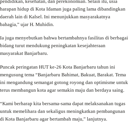
pendidikan, kesehatan, dan perekonomian. Selain itu, usia
harapan hidup di Kota Idaman juga paling lama dibandingkan
daerah lain di Kalsel. Ini menunjukkan masyarakatnya
bahagia,” ujar H. Muhidin.
Ia juga menyebutkan bahwa bertambahnya fasilitas di berbagai
bidang turut mendukung peningkatan kesejahteraan
masyarakat Banjarbaru.
Puncak peringatan HUT ke-26 Kota Banjarbaru tahun ini
mengusung tema “Banjarbaru Bahimat, Bakuat, Barakat. Tema
ini mengandung semangat gotong royong dan optimisme untuk
terus membangun kota agar semakin maju dan berdaya saing.
“Kami berharap kita bersama-sama dapat melaksanakan tugas
untuk memelihara dan sekaligus meningkatkan pembangunan
di Kota Banjarbaru agar bertambah maju,” lanjutnya.