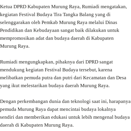
Ketua DPRD Kabupaten Murung Raya, Rumiadi mengatakan,
kegiatan Festival Budaya Tira Tangka Balang yang di
selenggarakan oleh Pemkab Murung Raya melalui Dinas
Pendidikan dan Kebudayaan sangat baik dilakukan untuk
mempromosikan adat dan budaya daerah di Kabupaten
Murung Raya.
Rumiadi mengungkapkan, pihaknya dari DPRD sangat
mendukung kegiatan Festival Budaya tersebut, karena
melibatkan pemuda putra dan putri dari Kecamatan dan Desa
yang ikut melestarikan budaya daerah Murung Raya.
Dengan perkembangan dunia dan teknologi saat ini, harapanya
pemuda Murung Raya dapat mencintai budaya lokalnya
sendiri dan memberikan edukasi untuk lebih mengenal budaya
daerah di Kabupaten Murung Raya.