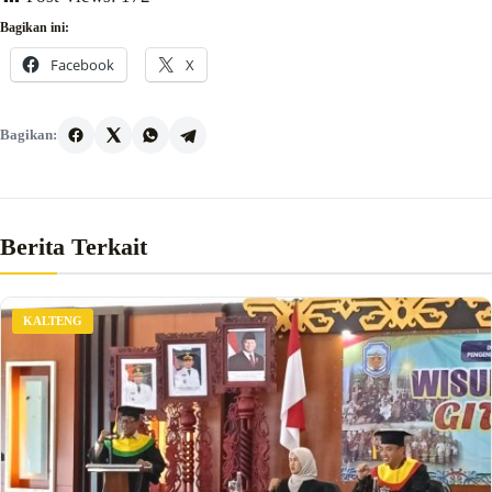
Bagikan ini:
Facebook
X
Bagikan:
Berita Terkait
KALTENG