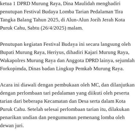
ketua 1 DPRD Murung Raya, Dina Maulidah menghadiri
penutupan Festival Budaya Lomba Tarian Pedalaman Tira
Tangka Balang Tahun 2025, di Alun-Alun Jorih Jerah Kota
Puruk Cahu, Sabtu (26/4/2025) malam.
Penutupan kegiatan Festival Budaya ini secara langsung oleh
Bupati Murung Raya, Heriyus, dihadiri Kajari Murung Raya,
Wakapolres Murung Raya dan Anggota DPRD lainya, sejumlah
Forkopimda, Dinas badan Lingkup Pemkab Murung Raya.
Acara ini diawali dengan pembukaan oleh MC, dan dilanjutkan
dengan perlombaan tari pedalaman yang diikuti oleh peserta
tarian dari beberapa Kecamatan dan Desa serta dalam Kota
Puruk Cahu. Setelah selesai perlombaan tarian itu, dilakukan
penarikan undian dan pengumuman pemenang lomba oleh
dewan juri.