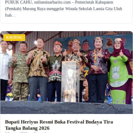
PURUK CAHU, onlinesinarbarito.com – Pemerintah Kabupaten
(Pemkab) Murung Raya menggelar Wisuda Sekolah Lansia Gita Uluh
Itah…
KALTENG
Bupati Heriyus Resmi Buka Festival Budaya Tira
Tangka Balang 2026