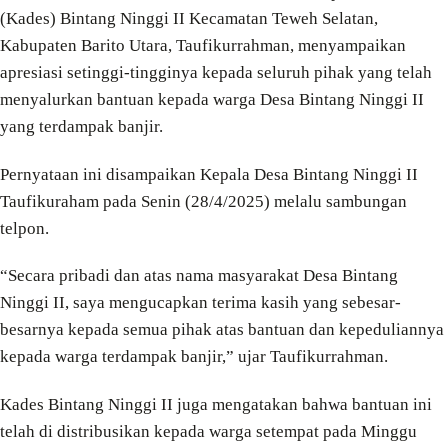
(Kades) Bintang Ninggi II Kecamatan Teweh Selatan,
Kabupaten Barito Utara, Taufikurrahman, menyampaikan
apresiasi setinggi-tingginya kepada seluruh pihak yang telah
menyalurkan bantuan kepada warga Desa Bintang Ninggi II
yang terdampak banjir.
Pernyataan ini disampaikan Kepala Desa Bintang Ninggi II
Taufikuraham pada Senin (28/4/2025) melalu sambungan
telpon.
“Secara pribadi dan atas nama masyarakat Desa Bintang
Ninggi II, saya mengucapkan terima kasih yang sebesar-
besarnya kepada semua pihak atas bantuan dan kepeduliannya
kepada warga terdampak banjir,” ujar Taufikurrahman.
Kades Bintang Ninggi II juga mengatakan bahwa bantuan ini
telah di distribusikan kepada warga setempat pada Minggu