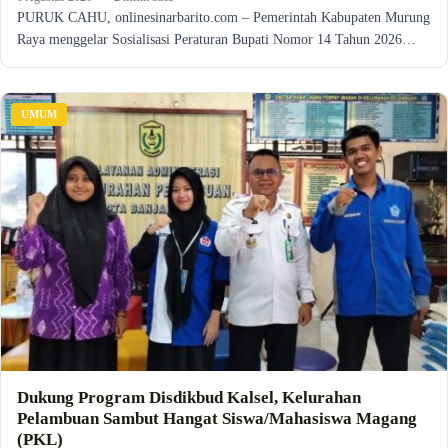
PURUK CAHU, onlinesinarbarito.com – Pemerintah Kabupaten Murung
Raya menggelar Sosialisasi Peraturan Bupati Nomor 14 Tahun 2026…
UMUM
Dukung Program Disdikbud Kalsel, Kelurahan
Pelambuan Sambut Hangat Siswa/Mahasiswa Magang
(PKL)