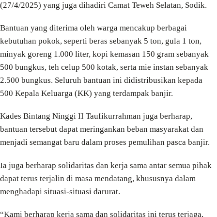
(27/4/2025) yang juga dihadiri Camat Teweh Selatan, Sodik.
Bantuan yang diterima oleh warga mencakup berbagai
kebutuhan pokok, seperti beras sebanyak 5 ton, gula 1 ton,
minyak goreng 1.000 liter, kopi kemasan 150 gram sebanyak
500 bungkus, teh celup 500 kotak, serta mie instan sebanyak
2.500 bungkus. Seluruh bantuan ini didistribusikan kepada
500 Kepala Keluarga (KK) yang terdampak banjir.
Kades Bintang Ninggi II Taufikurrahman juga berharap,
bantuan tersebut dapat meringankan beban masyarakat dan
menjadi semangat baru dalam proses pemulihan pasca banjir.
Ia juga berharap solidaritas dan kerja sama antar semua pihak
dapat terus terjalin di masa mendatang, khususnya dalam
menghadapi situasi-situasi darurat.
“Kami berharap kerja sama dan solidaritas ini terus terjaga,