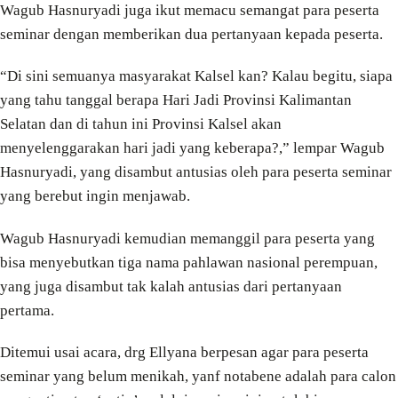
Wagub Hasnuryadi juga ikut memacu semangat para peserta
seminar dengan memberikan dua pertanyaan kepada peserta.
“Di sini semuanya masyarakat Kalsel kan? Kalau begitu, siapa
yang tahu tanggal berapa Hari Jadi Provinsi Kalimantan
Selatan dan di tahun ini Provinsi Kalsel akan
menyelenggarakan hari jadi yang keberapa?,” lempar Wagub
Hasnuryadi, yang disambut antusias oleh para peserta seminar
yang berebut ingin menjawab.
Wagub Hasnuryadi kemudian memanggil para peserta yang
bisa menyebutkan tiga nama pahlawan nasional perempuan,
yang juga disambut tak kalah antusias dari pertanyaan
pertama.
Ditemui usai acara, drg Ellyana berpesan agar para peserta
seminar yang belum menikah, yanf notabene adalah para calon