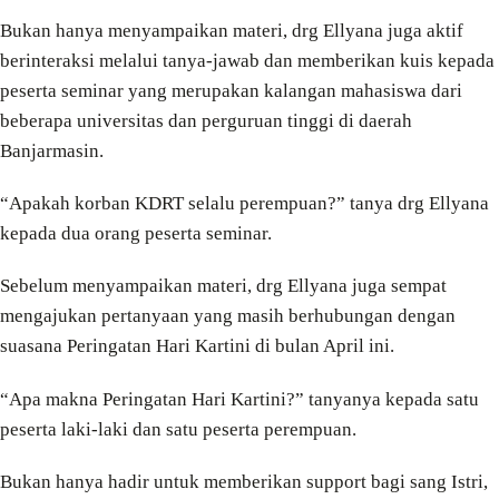
Bukan hanya menyampaikan materi, drg Ellyana juga aktif
berinteraksi melalui tanya-jawab dan memberikan kuis kepada
peserta seminar yang merupakan kalangan mahasiswa dari
beberapa universitas dan perguruan tinggi di daerah
Banjarmasin.
“Apakah korban KDRT selalu perempuan?” tanya drg Ellyana
kepada dua orang peserta seminar.
Sebelum menyampaikan materi, drg Ellyana juga sempat
mengajukan pertanyaan yang masih berhubungan dengan
suasana Peringatan Hari Kartini di bulan April ini.
“Apa makna Peringatan Hari Kartini?” tanyanya kepada satu
peserta laki-laki dan satu peserta perempuan.
Bukan hanya hadir untuk memberikan support bagi sang Istri,