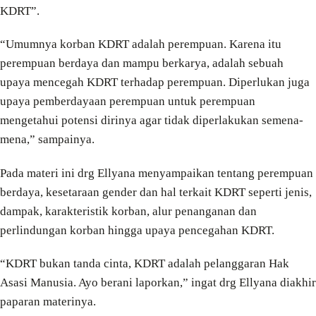
KDRT”.
“Umumnya korban KDRT adalah perempuan. Karena itu
perempuan berdaya dan mampu berkarya, adalah sebuah
upaya mencegah KDRT terhadap perempuan. Diperlukan juga
upaya pemberdayaan perempuan untuk perempuan
mengetahui potensi dirinya agar tidak diperlakukan semena-
mena,” sampainya.
Pada materi ini drg Ellyana menyampaikan tentang perempuan
berdaya, kesetaraan gender dan hal terkait KDRT seperti jenis,
dampak, karakteristik korban, alur penanganan dan
perlindungan korban hingga upaya pencegahan KDRT.
“KDRT bukan tanda cinta, KDRT adalah pelanggaran Hak
Asasi Manusia. Ayo berani laporkan,” ingat drg Ellyana diakhir
paparan materinya.