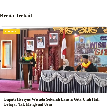
Berita Terkait
KALTENG
Bupati Heriyus Wisuda Sekolah Lansia Gita Uluh Itah,
Belajar Tak Mengenal Usia