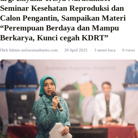
Seminar Kesehatan Reproduksi dan
Calon Pengantin, Sampaikan Materi
“Perempuan Berdaya dan Mampu
Berkarya, Kunci cegah KDRT”
Oleh Admin onlinesinarbarito.com
·
29 April 2025
·
3 menit baca
·
0 views