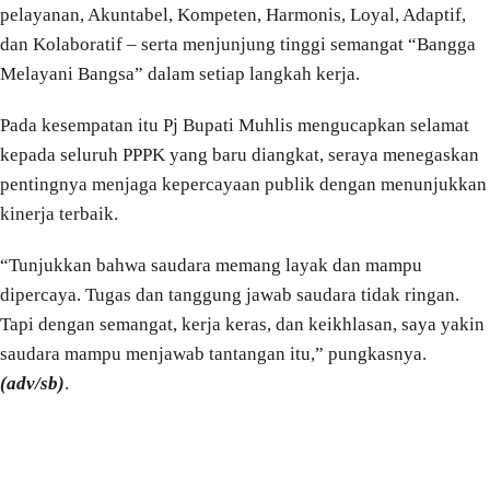
pelayanan, Akuntabel, Kompeten, Harmonis, Loyal, Adaptif,
dan Kolaboratif – serta menjunjung tinggi semangat “Bangga
Melayani Bangsa” dalam setiap langkah kerja.
Pada kesempatan itu Pj Bupati Muhlis mengucapkan selamat
kepada seluruh PPPK yang baru diangkat, seraya menegaskan
pentingnya menjaga kepercayaan publik dengan menunjukkan
kinerja terbaik.
“Tunjukkan bahwa saudara memang layak dan mampu
dipercaya. Tugas dan tanggung jawab saudara tidak ringan.
Tapi dengan semangat, kerja keras, dan keikhlasan, saya yakin
saudara mampu menjawab tantangan itu,” pungkasnya.
(adv/sb)
.