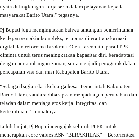
nyata di lingkungan kerja serta dalam pelayanan kepada
masyarakat Barito Utara,” tegasnya.
Pj Bupati juga mengingatkan bahwa tantangan pemerintahan
ke depan semakin kompleks, terutama di era transformasi
digital dan reformasi birokrasi. Oleh karena itu, para PPPK
diminta untuk terus meningkatkan kapasitas diri, beradaptasi
dengan perkembangan zaman, serta menjadi penggerak dalam
pencapaian visi dan misi Kabupaten Barito Utara.
“Sebagai bagian dari keluarga besar Pemerintah Kabupaten
Barito Utara, saudara diharapkan menjadi agen perubahan dan
teladan dalam menjaga etos kerja, integritas, dan
kedisiplinan,” tambahnya.
Lebih lanjut, Pj Bupati mengajak seluruh PPPK untuk
menerapkan core values ASN “BERAKHLAK” – Berorientasi