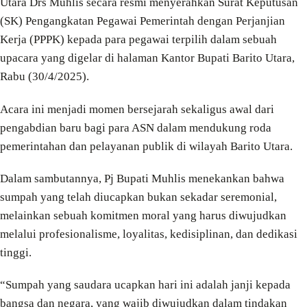
Utara Drs Muhlis secara resmi menyerahkan Surat Keputusan
(SK) Pengangkatan Pegawai Pemerintah dengan Perjanjian
Kerja (PPPK) kepada para pegawai terpilih dalam sebuah
upacara yang digelar di halaman Kantor Bupati Barito Utara,
Rabu (30/4/2025).
Acara ini menjadi momen bersejarah sekaligus awal dari
pengabdian baru bagi para ASN dalam mendukung roda
pemerintahan dan pelayanan publik di wilayah Barito Utara.
Dalam sambutannya, Pj Bupati Muhlis menekankan bahwa
sumpah yang telah diucapkan bukan sekadar seremonial,
melainkan sebuah komitmen moral yang harus diwujudkan
melalui profesionalisme, loyalitas, kedisiplinan, dan dedikasi
tinggi.
“Sumpah yang saudara ucapkan hari ini adalah janji kepada
bangsa dan negara, yang wajib diwujudkan dalam tindakan