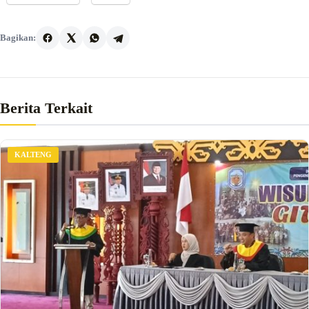
Bagikan:
Berita Terkait
KALTENG