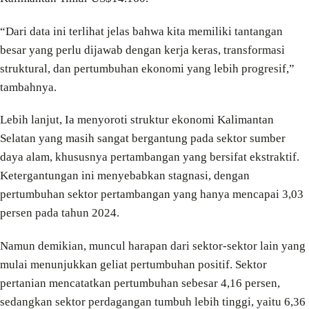
“Dari data ini terlihat jelas bahwa kita memiliki tantangan
besar yang perlu dijawab dengan kerja keras, transformasi
struktural, dan pertumbuhan ekonomi yang lebih progresif,”
tambahnya.
Lebih lanjut, Ia menyoroti struktur ekonomi Kalimantan
Selatan yang masih sangat bergantung pada sektor sumber
daya alam, khususnya pertambangan yang bersifat ekstraktif.
Ketergantungan ini menyebabkan stagnasi, dengan
pertumbuhan sektor pertambangan yang hanya mencapai 3,03
persen pada tahun 2024.
Namun demikian, muncul harapan dari sektor-sektor lain yang
mulai menunjukkan geliat pertumbuhan positif. Sektor
pertanian mencatatkan pertumbuhan sebesar 4,16 persen,
sedangkan sektor perdagangan tumbuh lebih tinggi, yaitu 6,36