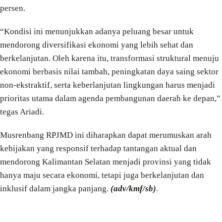
persen.
“Kondisi ini menunjukkan adanya peluang besar untuk
mendorong diversifikasi ekonomi yang lebih sehat dan
berkelanjutan. Oleh karena itu, transformasi struktural menuju
ekonomi berbasis nilai tambah, peningkatan daya saing sektor
non-ekstraktif, serta keberlanjutan lingkungan harus menjadi
prioritas utama dalam agenda pembangunan daerah ke depan,”
tegas Ariadi.
Musrenbang RPJMD ini diharapkan dapat merumuskan arah
kebijakan yang responsif terhadap tantangan aktual dan
mendorong Kalimantan Selatan menjadi provinsi yang tidak
hanya maju secara ekonomi, tetapi juga berkelanjutan dan
inklusif dalam jangka panjang.
(adv/kmf/sb)
.