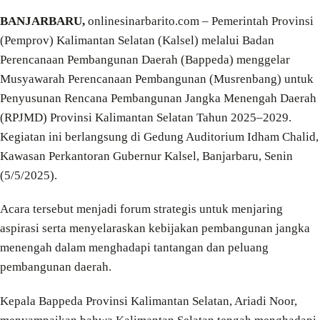
BANJARBARU,
onlinesinarbarito.com – Pemerintah Provinsi
(Pemprov) Kalimantan Selatan (Kalsel) melalui Badan
Perencanaan Pembangunan Daerah (Bappeda) menggelar
Musyawarah Perencanaan Pembangunan (Musrenbang) untuk
Penyusunan Rencana Pembangunan Jangka Menengah Daerah
(RPJMD) Provinsi Kalimantan Selatan Tahun 2025–2029.
Kegiatan ini berlangsung di Gedung Auditorium Idham Chalid,
Kawasan Perkantoran Gubernur Kalsel, Banjarbaru, Senin
(5/5/2025).
Acara tersebut menjadi forum strategis untuk menjaring
aspirasi serta menyelaraskan kebijakan pembangunan jangka
menengah dalam menghadapi tantangan dan peluang
pembangunan daerah.
Kepala Bappeda Provinsi Kalimantan Selatan, Ariadi Noor,