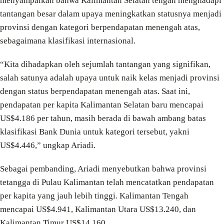
menyampaikan bahwa Kalimantan Selatan tengah menghadapi
tantangan besar dalam upaya meningkatkan statusnya menjadi
provinsi dengan kategori berpendapatan menengah atas,
sebagaimana klasifikasi internasional.
“Kita dihadapkan oleh sejumlah tantangan yang signifikan,
salah satunya adalah upaya untuk naik kelas menjadi provinsi
dengan status berpendapatan menengah atas. Saat ini,
pendapatan per kapita Kalimantan Selatan baru mencapai
US$4.186 per tahun, masih berada di bawah ambang batas
klasifikasi Bank Dunia untuk kategori tersebut, yakni
US$4.446,” ungkap Ariadi.
Sebagai pembanding, Ariadi menyebutkan bahwa provinsi
tetangga di Pulau Kalimantan telah mencatatkan pendapatan
per kapita yang jauh lebih tinggi. Kalimantan Tengah
mencapai US$4.941, Kalimantan Utara US$13.240, dan
Kalimantan Timur US$14.160.