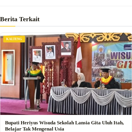
Berita Terkait
KALTENG
Bupati Heriyus Wisuda Sekolah Lansia Gita Uluh Itah,
Belajar Tak Mengenal Usia