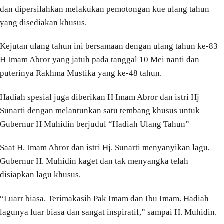
dan dipersilahkan melakukan pemotongan kue ulang tahun
yang disediakan khusus.
Kejutan ulang tahun ini bersamaan dengan ulang tahun ke-83
H Imam Abror yang jatuh pada tanggal 10 Mei nanti dan
puterinya Rakhma Mustika yang ke-48 tahun.
Hadiah spesial juga diberikan H Imam Abror dan istri Hj
Sunarti dengan melantunkan satu tembang khusus untuk
Gubernur H Muhidin berjudul “Hadiah Ulang Tahun”
Saat H. Imam Abror dan istri Hj. Sunarti menyanyikan lagu,
Gubernur H. Muhidin kaget dan tak menyangka telah
disiapkan lagu khusus.
“Luarr biasa. Terimakasih Pak Imam dan Ibu Imam. Hadiah
lagunya luar biasa dan sangat inspiratif,” sampai H. Muhidin.