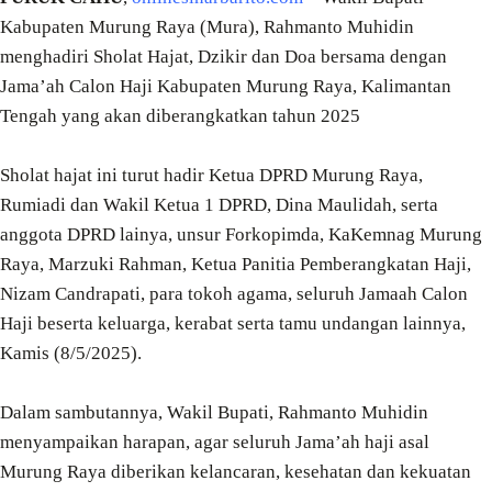
Kabupaten Murung Raya (Mura), Rahmanto Muhidin
menghadiri Sholat Hajat, Dzikir dan Doa bersama dengan
Jama’ah Calon Haji Kabupaten Murung Raya, Kalimantan
Tengah yang akan diberangkatkan tahun 2025
Sholat hajat ini turut hadir Ketua DPRD Murung Raya,
Rumiadi dan Wakil Ketua 1 DPRD, Dina Maulidah, serta
anggota DPRD lainya, unsur Forkopimda, KaKemnag Murung
Raya, Marzuki Rahman, Ketua Panitia Pemberangkatan Haji,
Nizam Candrapati, para tokoh agama, seluruh Jamaah Calon
Haji beserta keluarga, kerabat serta tamu undangan lainnya,
Kamis (8/5/2025).
Dalam sambutannya, Wakil Bupati, Rahmanto Muhidin
menyampaikan harapan, agar seluruh Jama’ah haji asal
Murung Raya diberikan kelancaran, kesehatan dan kekuatan