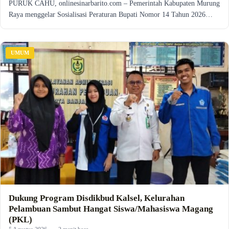
PURUK CAHU, onlinesinarbarito.com – Pemerintah Kabupaten Murung
Raya menggelar Sosialisasi Peraturan Bupati Nomor 14 Tahun 2026…
UMUM
Dukung Program Disdikbud Kalsel, Kelurahan
Pelambuan Sambut Hangat Siswa/Mahasiswa Magang
(PKL)