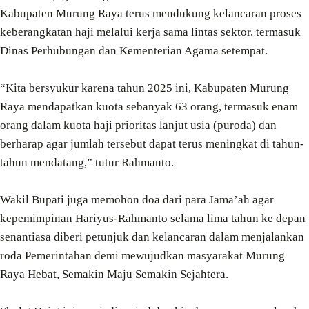
Kabupaten Murung Raya terus mendukung kelancaran proses
keberangkatan haji melalui kerja sama lintas sektor, termasuk
Dinas Perhubungan dan Kementerian Agama setempat.
“Kita bersyukur karena tahun 2025 ini, Kabupaten Murung
Raya mendapatkan kuota sebanyak 63 orang, termasuk enam
orang dalam kuota haji prioritas lanjut usia (puroda) dan
berharap agar jumlah tersebut dapat terus meningkat di tahun-
tahun mendatang,” tutur Rahmanto.
Wakil Bupati juga memohon doa dari para Jama’ah agar
kepemimpinan Hariyus-Rahmanto selama lima tahun ke depan
senantiasa diberi petunjuk dan kelancaran dalam menjalankan
roda Pemerintahan demi mewujudkan masyarakat Murung
Raya Hebat, Semakin Maju Semakin Sejahtera.