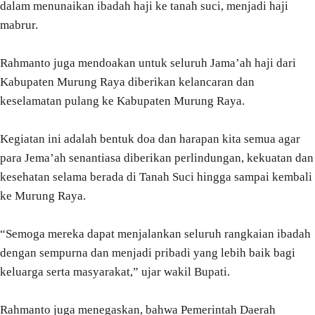
dalam menunaikan ibadah haji ke tanah suci, menjadi haji
mabrur.
Rahmanto juga mendoakan untuk seluruh Jama’ah haji dari
Kabupaten Murung Raya diberikan kelancaran dan
keselamatan pulang ke Kabupaten Murung Raya.
Kegiatan ini adalah bentuk doa dan harapan kita semua agar
para Jema’ah senantiasa diberikan perlindungan, kekuatan dan
kesehatan selama berada di Tanah Suci hingga sampai kembali
ke Murung Raya.
“Semoga mereka dapat menjalankan seluruh rangkaian ibadah
dengan sempurna dan menjadi pribadi yang lebih baik bagi
keluarga serta masyarakat,” ujar wakil Bupati.
Rahmanto juga menegaskan, bahwa Pemerintah Daerah