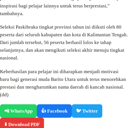
inspirasi bagi pelajar lainnya untuk terus berprestasi,”
tambahnya.
Seleksi Paskibraka tingkat provinsi tahun ini diikuti oleh 80
peserta dari seluruh kabupaten dan kota di Kalimantan Tengah.
Dari jumlah tersebut, 56 peserta berhasil lolos ke tahap
selanjutnya, dan akan mengikuti seleksi akhir menuju tingkat
nasional.
Keberhasilan para pelajar ini diharapkan menjadi motivasi
baru bagi generasi muda Barito Utara untuk terus menorehkan
prestasi dan mengharumkan nama daerah di kancah nasional.
(dd)
📲 WhatsApp
👍 Facebook
🐦 Twitter
⬇️ Download PDF