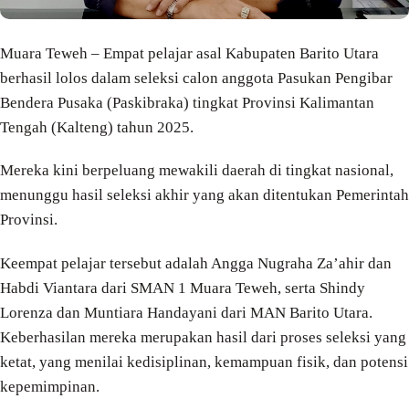
Muara Teweh – Empat pelajar asal Kabupaten Barito Utara
berhasil lolos dalam seleksi calon anggota Pasukan Pengibar
Bendera Pusaka (Paskibraka) tingkat Provinsi Kalimantan
Tengah (Kalteng) tahun 2025.
Mereka kini berpeluang mewakili daerah di tingkat nasional,
menunggu hasil seleksi akhir yang akan ditentukan Pemerintah
Provinsi.
Keempat pelajar tersebut adalah Angga Nugraha Za’ahir dan
Habdi Viantara dari SMAN 1 Muara Teweh, serta Shindy
Lorenza dan Muntiara Handayani dari MAN Barito Utara.
Keberhasilan mereka merupakan hasil dari proses seleksi yang
ketat, yang menilai kedisiplinan, kemampuan fisik, dan potensi
kepemimpinan.