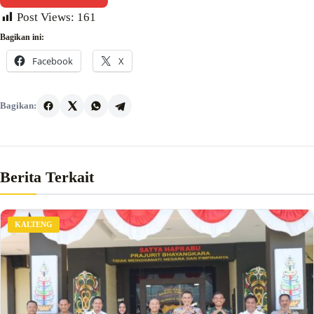
Post Views:
161
Bagikan ini:
Facebook
X
Bagikan:
Berita Terkait
KALTENG