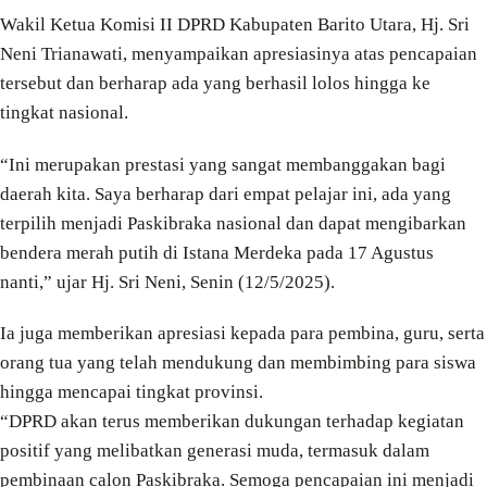
Wakil Ketua Komisi II DPRD Kabupaten Barito Utara, Hj. Sri
Neni Trianawati, menyampaikan apresiasinya atas pencapaian
tersebut dan berharap ada yang berhasil lolos hingga ke
tingkat nasional.
“Ini merupakan prestasi yang sangat membanggakan bagi
daerah kita. Saya berharap dari empat pelajar ini, ada yang
terpilih menjadi Paskibraka nasional dan dapat mengibarkan
bendera merah putih di Istana Merdeka pada 17 Agustus
nanti,” ujar Hj. Sri Neni, Senin (12/5/2025).
Ia juga memberikan apresiasi kepada para pembina, guru, serta
orang tua yang telah mendukung dan membimbing para siswa
hingga mencapai tingkat provinsi.
“DPRD akan terus memberikan dukungan terhadap kegiatan
positif yang melibatkan generasi muda, termasuk dalam
pembinaan calon Paskibraka. Semoga pencapaian ini menjadi