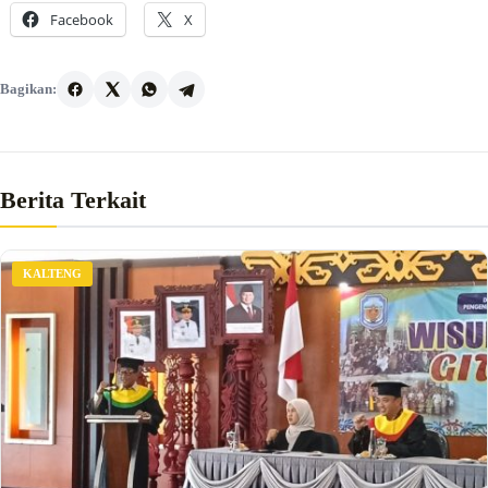
Facebook
X
Bagikan:
Berita Terkait
KALTENG