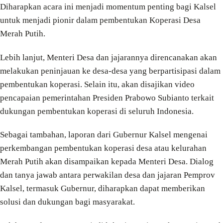
Diharapkan acara ini menjadi momentum penting bagi Kalsel
untuk menjadi pionir dalam pembentukan Koperasi Desa
Merah Putih.
Lebih lanjut, Menteri Desa dan jajarannya direncanakan akan
melakukan peninjauan ke desa-desa yang berpartisipasi dalam
pembentukan koperasi. Selain itu, akan disajikan video
pencapaian pemerintahan Presiden Prabowo Subianto terkait
dukungan pembentukan koperasi di seluruh Indonesia.
Sebagai tambahan, laporan dari Gubernur Kalsel mengenai
perkembangan pembentukan koperasi desa atau kelurahan
Merah Putih akan disampaikan kepada Menteri Desa. Dialog
dan tanya jawab antara perwakilan desa dan jajaran Pemprov
Kalsel, termasuk Gubernur, diharapkan dapat memberikan
solusi dan dukungan bagi masyarakat.