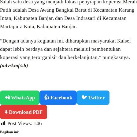
Salah satu desa yang menjadi lokasi penyiapan koperasi Merah
Putih adalah Desa Awang Bangkal Barat di Kecamatan Karang
Intan, Kabupaten Banjar, dan Desa Indrasari di Kecamatan
Martapura Kota, Kabupaten Banjar.
“Dengan adanya kegiatan ini, diharapkan masyarakat Kalsel
dapat lebih berdaya dan sejahtera melalui pembentukan
koperasi yang terorganisir dan berkelanjutan,” pungkasnya.
(adv/kmf/sb)
.
📲 WhatsApp
👍 Facebook
🐦 Twitter
⬇️ Download PDF
Post Views:
146
Bagikan ini: