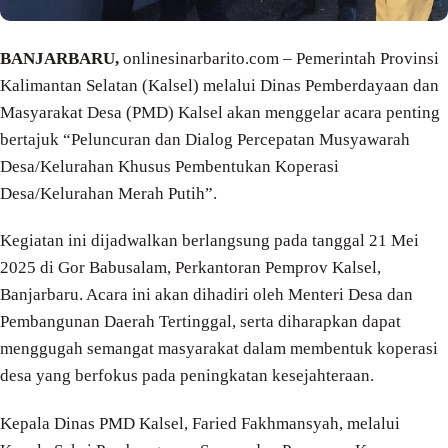
BANJARBARU,
onlinesinarbarito.com – Pemerintah Provinsi
Kalimantan Selatan (Kalsel) melalui Dinas Pemberdayaan dan
Masyarakat Desa (PMD) Kalsel akan menggelar acara penting
bertajuk “Peluncuran dan Dialog Percepatan Musyawarah
Desa/Kelurahan Khusus Pembentukan Koperasi
Desa/Kelurahan Merah Putih”.
Kegiatan ini dijadwalkan berlangsung pada tanggal 21 Mei
2025 di Gor Babusalam, Perkantoran Pemprov Kalsel,
Banjarbaru. Acara ini akan dihadiri oleh Menteri Desa dan
Pembangunan Daerah Tertinggal, serta diharapkan dapat
menggugah semangat masyarakat dalam membentuk koperasi
desa yang berfokus pada peningkatan kesejahteraan.
Kepala Dinas PMD Kalsel, Faried Fakhmansyah, melalui