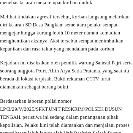
menebas ke arah meja tempat korban duduk.
Melihat tindakan agresif tersebut, korban langsung melarikan
diri ke arah SD Desa Pangkan, sementara pelaku sempat
mengejar hingga kurang lebih 10 meter namun kemudian
menghentikan aksinya. Aksi tersebut sempat menimbulkan
kepanikan dan rasa takut yang mendalam pada korban.
Kejadian ini disaksikan oleh pemilik warung Samsul Pajri serta
seorang anggota Polri, Alfin Arya Setia Pratama, yang saat itu
berada di lokasi terpisah. Bukti rekaman CCTV turut
diamankan sebagai barang bukti.
Berdasarkan laporan polisi nomor
LP/B/29/V/2025/SPKT.UNIT RESKRIM/POLSEK DUSUN
TENGAH, peristiwa ini sedang dalam penanganan pihak
kepolisian. Pelaku kini telah diamankan dan menjalani proses