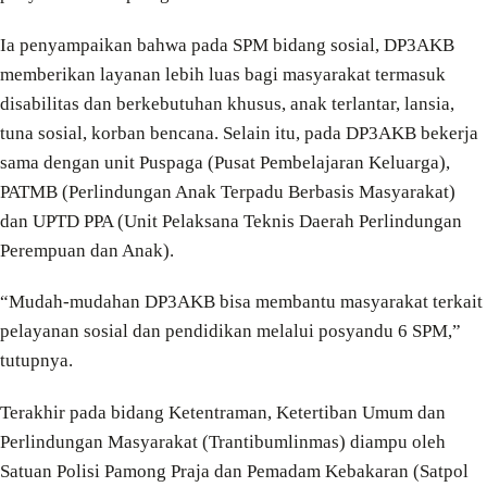
Ia penyampaikan bahwa pada SPM bidang sosial, DP3AKB
memberikan layanan lebih luas bagi masyarakat termasuk
disabilitas dan berkebutuhan khusus, anak terlantar, lansia,
tuna sosial, korban bencana. Selain itu, pada DP3AKB bekerja
sama dengan unit Puspaga (Pusat Pembelajaran Keluarga),
PATMB (Perlindungan Anak Terpadu Berbasis Masyarakat)
dan UPTD PPA (Unit Pelaksana Teknis Daerah Perlindungan
Perempuan dan Anak).
“Mudah-mudahan DP3AKB bisa membantu masyarakat terkait
pelayanan sosial dan pendidikan melalui posyandu 6 SPM,”
tutupnya.
Terakhir pada bidang Ketentraman, Ketertiban Umum dan
Perlindungan Masyarakat (Trantibumlinmas) diampu oleh
Satuan Polisi Pamong Praja dan Pemadam Kebakaran (Satpol