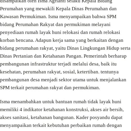
disampaikan oleh Isma Agrianti selaku Kepala Bidang
Perumahan yang mewakili Kepala Dinas Perumahan dan
Kawasan Permukiman. Isma menyampaikan bahwa SPM
bidang Perumahan Rakyat dan permukiman melayani
penyediaan rumah layak huni relokasi dan rumah relokasi
korban bencana. Adapun kerja sama yang berkaitan dengan
bidang perumahan rakyat, yaitu Dinas Lingkungan Hidup serta
Dinas Pertanian dan Ketahanan Pangan. Pemerintah berharap
pembangunan infrastruktur terjadi melalui desa, baik itu
kesehatan, perumahan rakyat, sosial, ketertiban. tentunya
pembangunan desa menjadi sektor utama untuk menjalankan
SPM terkait perumahan rakyat dan permukiman.
Isma menambahkan untuk bantuan rumah tidak layak huni
memiliki 4 indikator ketahanan konstruksi, akses air bersih,
akses sanitasi, ketahanan bangunan. Kader posyandu dapat
menyampaikan terkait kebutuhan perbaikan rumah dengan