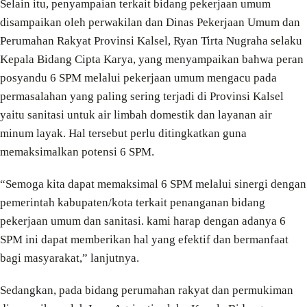
Selain itu, penyampaian terkait bidang pekerjaan umum
disampaikan oleh perwakilan dan Dinas Pekerjaan Umum dan
Perumahan Rakyat Provinsi Kalsel, Ryan Tirta Nugraha selaku
Kepala Bidang Cipta Karya, yang menyampaikan bahwa peran
posyandu 6 SPM melalui pekerjaan umum mengacu pada
permasalahan yang paling sering terjadi di Provinsi Kalsel
yaitu sanitasi untuk air limbah domestik dan layanan air
minum layak. Hal tersebut perlu ditingkatkan guna
memaksimalkan potensi 6 SPM.
“Semoga kita dapat memaksimal 6 SPM melalui sinergi dengan
pemerintah kabupaten/kota terkait penanganan bidang
pekerjaan umum dan sanitasi. kami harap dengan adanya 6
SPM ini dapat memberikan hal yang efektif dan bermanfaat
bagi masyarakat,” lanjutnya.
Sedangkan, pada bidang perumahan rakyat dan permukiman