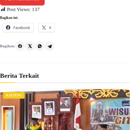
Post Views:
137
Bagikan ini:
Facebook
X
Bagikan:
Berita Terkait
KALTENG