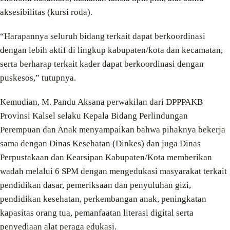
aksesibilitas (kursi roda).
“Harapannya seluruh bidang terkait dapat berkoordinasi
dengan lebih aktif di lingkup kabupaten/kota dan kecamatan,
serta berharap terkait kader dapat berkoordinasi dengan
puskesos,” tutupnya.
Kemudian, M. Pandu Aksana perwakilan dari DPPPAKB
Provinsi Kalsel selaku Kepala Bidang Perlindungan
Perempuan dan Anak menyampaikan bahwa pihaknya bekerja
sama dengan Dinas Kesehatan (Dinkes) dan juga Dinas
Perpustakaan dan Kearsipan Kabupaten/Kota memberikan
wadah melalui 6 SPM dengan mengedukasi masyarakat terkait
pendidikan dasar, pemeriksaan dan penyuluhan gizi,
pendidikan kesehatan, perkembangan anak, peningkatan
kapasitas orang tua, pemanfaatan literasi digital serta
penyediaan alat peraga edukasi.