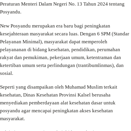
Peraturan Menteri Dalam Negeri No. 13 Tahun 2024 tentang
Posyandu.
New Posyandu merupakan era baru bagi peningkatan
kesejahteraan masyarakat secara luas. Dengan 6 SPM (Standar
Pelayanan Minimal), masyarakat dapat memperoleh
pelayananan di bidang kesehatan, pendidikan, perumahan
rakyat dan pemukiman, pekerjaan umum, ketentraman dan
ketertiban umum serta perlindungan (trantibumlinmas), dan
sosial.
Seperti yang disampaikan oleh Muhamad Muslim terkait
kesehatan, Dinas Kesehatan Provinsi Kalsel berusaha
menyediakan pemberdayaan alat kesehatan dasar untuk
posyandu agar mencapai peningkatan akses kesehatan
masyarakat.