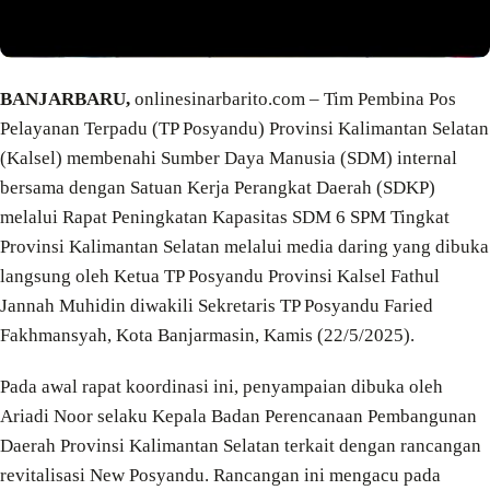
BANJARBARU,
onlinesinarbarito.com – Tim Pembina Pos
Pelayanan Terpadu (TP Posyandu) Provinsi Kalimantan Selatan
(Kalsel) membenahi Sumber Daya Manusia (SDM) internal
bersama dengan Satuan Kerja Perangkat Daerah (SDKP)
melalui Rapat Peningkatan Kapasitas SDM 6 SPM Tingkat
Provinsi Kalimantan Selatan melalui media daring yang dibuka
langsung oleh Ketua TP Posyandu Provinsi Kalsel Fathul
Jannah Muhidin diwakili Sekretaris TP Posyandu Faried
Fakhmansyah, Kota Banjarmasin, Kamis (22/5/2025).
Pada awal rapat koordinasi ini, penyampaian dibuka oleh
Ariadi Noor selaku Kepala Badan Perencanaan Pembangunan
Daerah Provinsi Kalimantan Selatan terkait dengan rancangan
revitalisasi New Posyandu. Rancangan ini mengacu pada