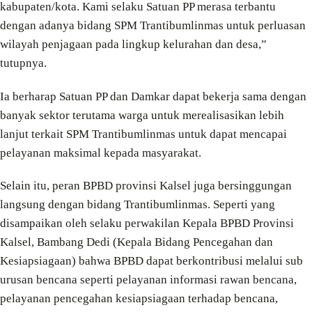
kabupaten/kota. Kami selaku Satuan PP merasa terbantu
dengan adanya bidang SPM Trantibumlinmas untuk perluasan
wilayah penjagaan pada lingkup kelurahan dan desa,”
tutupnya.
Ia berharap Satuan PP dan Damkar dapat bekerja sama dengan
banyak sektor terutama warga untuk merealisasikan lebih
lanjut terkait SPM Trantibumlinmas untuk dapat mencapai
pelayanan maksimal kepada masyarakat.
Selain itu, peran BPBD provinsi Kalsel juga bersinggungan
langsung dengan bidang Trantibumlinmas. Seperti yang
disampaikan oleh selaku perwakilan Kepala BPBD Provinsi
Kalsel, Bambang Dedi (Kepala Bidang Pencegahan dan
Kesiapsiagaan) bahwa BPBD dapat berkontribusi melalui sub
urusan bencana seperti pelayanan informasi rawan bencana,
pelayanan pencegahan kesiapsiagaan terhadap bencana,