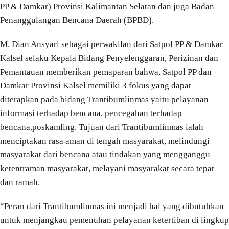
PP & Damkar) Provinsi Kalimantan Selatan dan juga Badan
Penanggulangan Bencana Daerah (BPBD).
M. Dian Ansyari sebagai perwakilan dari Satpol PP & Damkar
Kalsel selaku Kepala Bidang Penyelenggaran, Perizinan dan
Pemantauan memberikan pemaparan bahwa, Satpol PP dan
Damkar Provinsi Kalsel memiliki 3 fokus yang dapat
diterapkan pada bidang Trantibumlinmas yaitu pelayanan
informasi terhadap bencana, pencegahan terhadap
bencana,poskamling. Tujuan dari Trantibumlinmas ialah
menciptakan rasa aman di tengah masyarakat, melindungi
masyarakat dari bencana atau tindakan yang mengganggu
ketentraman masyarakat, melayani masyarakat secara tepat
dan ramah.
“Peran dari Trantibumlinmas ini menjadi hal yang dibutuhkan
untuk menjangkau pemenuhan pelayanan ketertiban di lingkup