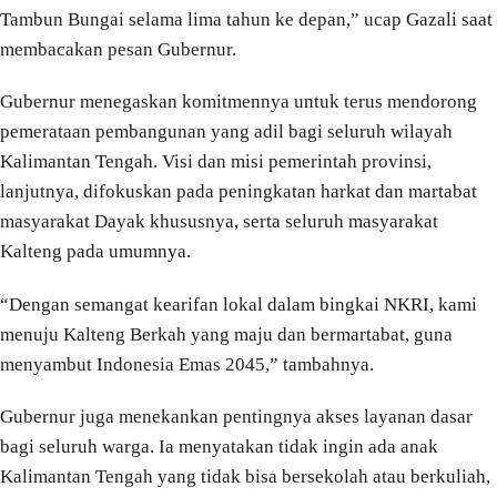
Tambun Bungai selama lima tahun ke depan,” ucap Gazali saat
membacakan pesan Gubernur.
Gubernur menegaskan komitmennya untuk terus mendorong
pemerataan pembangunan yang adil bagi seluruh wilayah
Kalimantan Tengah. Visi dan misi pemerintah provinsi,
lanjutnya, difokuskan pada peningkatan harkat dan martabat
masyarakat Dayak khususnya, serta seluruh masyarakat
Kalteng pada umumnya.
“Dengan semangat kearifan lokal dalam bingkai NKRI, kami
menuju Kalteng Berkah yang maju dan bermartabat, guna
menyambut Indonesia Emas 2045,” tambahnya.
Gubernur juga menekankan pentingnya akses layanan dasar
bagi seluruh warga. Ia menyatakan tidak ingin ada anak
Kalimantan Tengah yang tidak bisa bersekolah atau berkuliah,