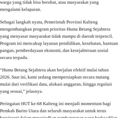
warga yang tidak bisa berobat, atau masyarakat yang
mengalami kelaparan.
Sebagai langkah nyata, Pemerintah Provinsi Kalteng
mengembangkan program prioritas Huma Betang Sejahtera
yang menyasar masyarakat tidak mampu di daerah terpencil.
Program ini mencakup layanan pendidikan, kesehatan, bantuan
pangan, pemberdayaan ekonomi, dan kesejahteraan sosial
secara terpadu.
“Huma Betang Sejahtera akan berjalan efektif mulai tahun
2026. Saat ini, kami sedang mempersiapkan secara matang
mulai dari verifikasi data, alokasi anggaran, hingga regulasi
yang sesuai,” jelasnya.
Peringatan HUT ke-68 Kalteng ini menjadi momentum bagi
Pemkab Barito Utara dan seluruh masyarakat untuk terus
bersinergi dalam mewujudkan pembangunan yang berkeadilan