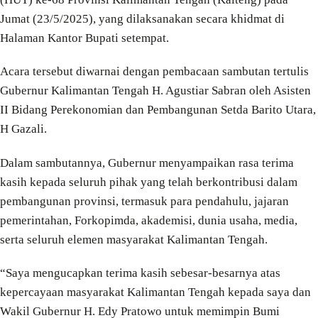
Jumat (23/5/2025), yang dilaksanakan secara khidmat di
Halaman Kantor Bupati setempat.
Acara tersebut diwarnai dengan pembacaan sambutan tertulis
Gubernur Kalimantan Tengah H. Agustiar Sabran oleh Asisten
II Bidang Perekonomian dan Pembangunan Setda Barito Utara,
H Gazali.
Dalam sambutannya, Gubernur menyampaikan rasa terima
kasih kepada seluruh pihak yang telah berkontribusi dalam
pembangunan provinsi, termasuk para pendahulu, jajaran
pemerintahan, Forkopimda, akademisi, dunia usaha, media,
serta seluruh elemen masyarakat Kalimantan Tengah.
“Saya mengucapkan terima kasih sebesar-besarnya atas
kepercayaan masyarakat Kalimantan Tengah kepada saya dan
Wakil Gubernur H. Edy Pratowo untuk memimpin Bumi