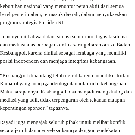
kebutuhan nasional yang menuntut peran aktif dari semua
level pemerintahan, termasuk daerah, dalam menyukseskan
program strategis Presiden RI.
Ia menyebut bahwa dalam situasi seperti ini, tugas fasilitasi
dan mediasi atas berbagai konflik sering diarahkan ke Badan
Kesbangpol, karena dinilai sebagai lembaga yang memiliki
posisi independen dan menjaga integritas kebangsaan.
“Kesbangpol dipandang lebih netral karena memiliki struktur
Kamarol yang menjaga ideologi dan nilai-nilai kebangsaan.
Maka harapannya, Kesbangpol bisa menjadi ruang dialog dan
mediasi yang adil, tidak terpengaruh oleh tekanan maupun
kepentingan sponsor,” tegasnya.
Rayadi juga mengajak seluruh pihak untuk melihat konflik
secara jernih dan menyelesaikannya dengan pendekatan