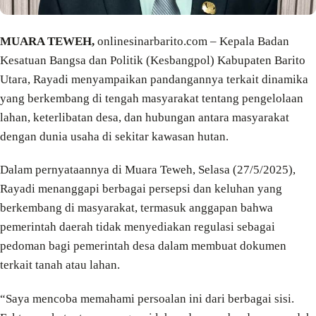
MUARA TEWEH,
onlinesinarbarito.com – Kepala Badan
Kesatuan Bangsa dan Politik (Kesbangpol) Kabupaten Barito
Utara, Rayadi menyampaikan pandangannya terkait dinamika
yang berkembang di tengah masyarakat tentang pengelolaan
lahan, keterlibatan desa, dan hubungan antara masyarakat
dengan dunia usaha di sekitar kawasan hutan.
Dalam pernyataannya di Muara Teweh, Selasa (27/5/2025),
Rayadi menanggapi berbagai persepsi dan keluhan yang
berkembang di masyarakat, termasuk anggapan bahwa
pemerintah daerah tidak menyediakan regulasi sebagai
pedoman bagi pemerintah desa dalam membuat dokumen
terkait tanah atau lahan.
“Saya mencoba memahami persoalan ini dari berbagai sisi.