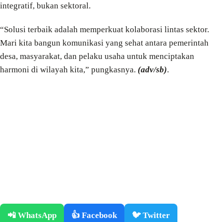
integratif, bukan sektoral.
“Solusi terbaik adalah memperkuat kolaborasi lintas sektor.
Mari kita bangun komunikasi yang sehat antara pemerintah
desa, masyarakat, dan pelaku usaha untuk menciptakan
harmoni di wilayah kita,” pungkasnya.
(adv/sb)
.
📲 WhatsApp
👍 Facebook
🐦 Twitter