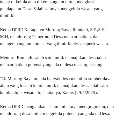
dapat di kelola atau dikembangkan untuk menghasil
pendapatan Desa. Salah satunya, mengelola wisata yang
dimiliki.
Ketua DPRD Kabupaten Murung Raya, Rumiadi, S.E.,S.H.,
M.H, mendorong Pemerintah Desa memanfaatkan, dan
mengembangkan potensi yang dimiliki desa, seperti wisata.
Menurut Rumiadi, salah satu untuk memajukan desa ialah
memanfaatkan potensi yang ada di desa masing, masing.
“Di Murung Raya ini ada banyak desa memiliki sumber daya
alam yang bisa di kelola untuk memajukan desa, salah satu
kelola objek wisata itu,” katanya, Kamis (29/5/2025).
Ketua DPRD mengatakan, selain pihaknya menginginkan, dan
mendorong desa untuk mengelola potensi yang ada di Desa.