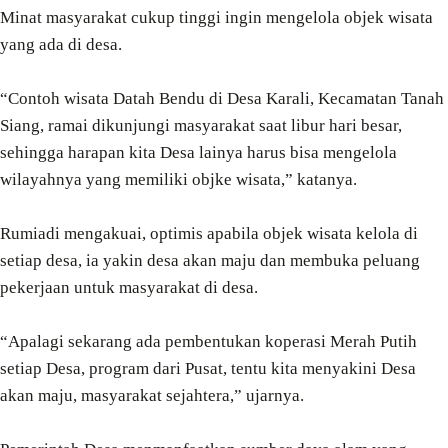
Minat masyarakat cukup tinggi ingin mengelola objek wisata
yang ada di desa.
“Contoh wisata Datah Bendu di Desa Karali, Kecamatan Tanah
Siang, ramai dikunjungi masyarakat saat libur hari besar,
sehingga harapan kita Desa lainya harus bisa mengelola
wilayahnya yang memiliki objke wisata,” katanya.
Rumiadi mengakuai, optimis apabila objek wisata kelola di
setiap desa, ia yakin desa akan maju dan membuka peluang
pekerjaan untuk masyarakat di desa.
“Apalagi sekarang ada pembentukan koperasi Merah Putih
setiap Desa, program dari Pusat, tentu kita menyakini Desa
akan maju, masyarakat sejahtera,” ujarnya.