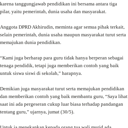
karena tanggungjawab pendidikan ini bersama antara tiga
pilar, yaitu pemerintah, dunia usaha dan masyarakat.
Anggota DPRD Akhirudin, meminta agar semua pihak terkait,
selain pemerintah, dunia usaha maupun masyarakat turut serta
memajukan dunia pendidikan.
“Kami juga berharap para guru tidak hanya berperan sebagai
tenaga pendidik, tetapi juga memberikan contoh yang baik
untuk siswa siswi di sekolah,” harapnya.
Demikian juga masyarakat turut serta memajukan pendidikan
dan memberikan contoh yang baik membantu guru, “Saya lihat
saat ini ada pergeseran cukup luar biasa terhadap pandangan
tentang guru,” ujarnya, jumat (30/5).
Untuk ia menekankan kepada orang tua wali murid ada