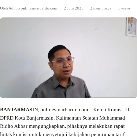
Oleh Admin onlinesinarbarito.com
·
2 Juni 2025
·
2 menit baca
·
1 views
BANJARMASI
N, onlinesinarbarito.com – Ketua Komisi III
DPRD Kota Banjarmasin, Kalimantan Selatan Muhammad
Ridho Akbar mengungkapkan, pihaknya melakukan rapat
lintas komisi untuk menyetujui kebijakan penurunan tarif