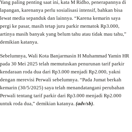
Yang paling penting saat ini, kata M Ridho, penerapannya di
lapangan, karenanya perlu sosialisasi intensif, bahkan bisa
lewat media sepanduk dan lainnya. “Karena kemarin saya
pergi ke pasar, masih tetap juru parkir mematok Rp3.000,
artinya masih banyak yang belum tahu atau tidak mau tahu,”
demikian katanya.
Sebelumnya, Wali Kota Banjarmasin H Muhammad Yamin HR
pada 30 Mei 2025 telah memutuskan penurunan tarif parkir
kendaraan roda dua dari Rp3.000 menjadi Rp2.000, yakni
dengan merevisi Perwali sebelumnya. “Pada Jumat berkah
kemarin (30/5/2025) saya telah menandatangani perubahan
Perwali tentang tarif parkir dari Rp3.000 menjadi Rp2.000
untuk roda dua,” demikian katanya.
(adv/sb)
.