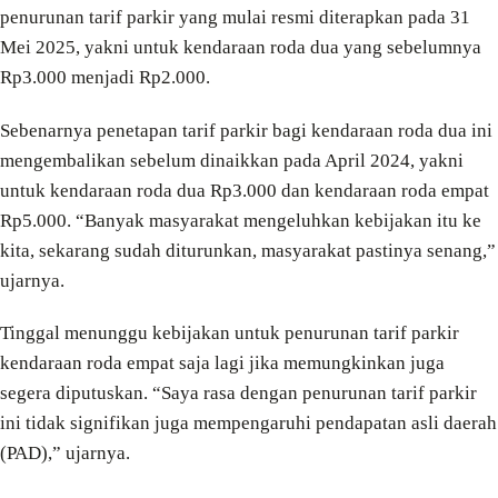
penurunan tarif parkir yang mulai resmi diterapkan pada 31
Mei 2025, yakni untuk kendaraan roda dua yang sebelumnya
Rp3.000 menjadi Rp2.000.
Sebenarnya penetapan tarif parkir bagi kendaraan roda dua ini
mengembalikan sebelum dinaikkan pada April 2024, yakni
untuk kendaraan roda dua Rp3.000 dan kendaraan roda empat
Rp5.000. “Banyak masyarakat mengeluhkan kebijakan itu ke
kita, sekarang sudah diturunkan, masyarakat pastinya senang,”
ujarnya.
Tinggal menunggu kebijakan untuk penurunan tarif parkir
kendaraan roda empat saja lagi jika memungkinkan juga
segera diputuskan. “Saya rasa dengan penurunan tarif parkir
ini tidak signifikan juga mempengaruhi pendapatan asli daerah
(PAD),” ujarnya.