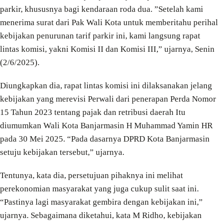
parkir, khususnya bagi kendaraan roda dua. ”Setelah kami
menerima surat dari Pak Wali Kota untuk memberitahu perihal
kebijakan penurunan tarif parkir ini, kami langsung rapat
lintas komisi, yakni Komisi II dan Komisi III,” ujarnya, Senin
(2/6/2025).
Diungkapkan dia, rapat lintas komisi ini dilaksanakan jelang
kebijakan yang merevisi Perwali dari penerapan Perda Nomor
15 Tahun 2023 tentang pajak dan retribusi daerah Itu
diumumkan Wali Kota Banjarmasin H Muhammad Yamin HR
pada 30 Mei 2025. “Pada dasarnya DPRD Kota Banjarmasin
setuju kebijakan tersebut,” ujarnya.
Tentunya, kata dia, persetujuan pihaknya ini melihat
perekonomian masyarakat yang juga cukup sulit saat ini.
“Pastinya lagi masyarakat gembira dengan kebijakan ini,”
ujarnya. Sebagaimana diketahui, kata M Ridho, kebijakan