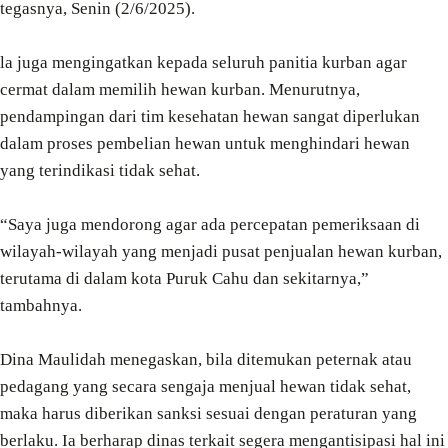
tegasnya, Senin (2/6/2025).
la juga mengingatkan kepada seluruh panitia kurban agar
cermat dalam memilih hewan kurban. Menurutnya,
pendampingan dari tim kesehatan hewan sangat diperlukan
dalam proses pembelian hewan untuk menghindari hewan
yang terindikasi tidak sehat.
“Saya juga mendorong agar ada percepatan pemeriksaan di
wilayah-wilayah yang menjadi pusat penjualan hewan kurban,
terutama di dalam kota Puruk Cahu dan sekitarnya,”
tambahnya.
Dina Maulidah menegaskan, bila ditemukan peternak atau
pedagang yang secara sengaja menjual hewan tidak sehat,
maka harus diberikan sanksi sesuai dengan peraturan yang
berlaku. Ia berharap dinas terkait segera mengantisipasi hal ini