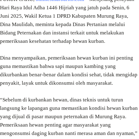
Hari Raya Idul Adha 1446 Hijriah yang jatuh pada Senin, 6
Juni 2025, Wakil Ketua 1 DPRD Kabupaten Murung Raya,
Dina Maulidah, meminta kepada Dinas Pertanian melalui
Bidang Peternakan dan instansi terkait untuk melakukan
pemeriksaan kesehatan terhadap hewan kurban.
Dina menyampaikan, pemeriksaan hewan kurban ini penting
guna memastikan bahwa sapi maupun kambing yang
dikurbankan benar-benar dalam kondisi sehat, tidak mengidap
penyakit, layak untuk dikonsumsi oleh masyarakat.
“Sebelum di kurbankan hewan, dinas teknis untuk turun
langsung ke lapangan guna memastikan kondisi hewan kurban
yang dijual di pasar maupun peternakan di Murung Raya.
Pemeriksaan hewan penting agar masyarakat yang
mengonsumsi daging kurban nanti merasa aman dan nyaman,”