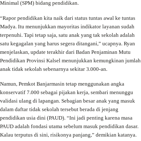
Minimal (SPM) bidang pendidikan.
“Rapor pendidikan kita naik dari status tuntas awal ke tuntas
Madya. Itu menunjukkan mayoritas indikator layanan sudah
terpenuhi. Tapi tetap saja, satu anak yang tak sekolah adalah
satu kegagalan yang harus segera ditangani,” ucapnya. Ryan
menjelaskan, update terakhir dari Badan Penjaminan Mutu
Pendidikan Provinsi Kalsel menunjukkan kemungkinan jumlah
anak tidak sekolah sebenarnya sekitar 3.000-an.
Namun, Pemkot Banjarmasin tetap menggunakan angka
konservatif 7.000 sebagai pijakan kerja, sembari menunggu
validasi ulang di lapangan. Sebagian besar anak yang masuk
dalam daftar tidak sekolah tersebut berada di jenjang
pendidikan usia dini (PAUD). “Ini jadi penting karena masa
PAUD adalah fondasi utama sebelum masuk pendidikan dasar.
Kalau terputus di sini, risikonya panjang,” demikian katanya.