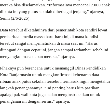
mereka bisa diselamatkan. “Informasinya mencapai 7.000 anak
di kota ini yang putus sekolah diberbagai jenjang,” ujarnya,
Senin (2/6/2025).
Data tersebut diketahuinya dari pemerintah kota sendiri lewat
pemberitaan media massa baru-baru ini, di mana kondisi
tersebut sangat memprihatinkan di masa saat ini. “Harus
ditangani dengan cepat ini, jangan sampai terlambat, sebab ini
menyangkut masa depan mereka,” ujarnya.
Pihaknya pun berencana untuk memanggil Dinas Pendidikan
Kota Banjarmasin untuk mengkonfirmasi kebenaran data
ribuan anak putus sekolah tersebut, termasuk ingin mengetahui
langkah penanganannya. “Ini penting harus kita pastikan,
apalagi pak wali kota juga sudan menginstruksikan untuk
penanganan ini dengan serius,” ujarnya.