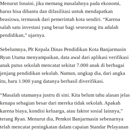
Menurut Isnaini, jika memang masalahnya pada ekonomi,
harus bisa dibantu dan difasilitasi untuk mendapatkan
beasiswa, termasuk dari pemerintah kota sendiri. “Karena
salah satu investasi yang besar bagi seseorang itu adalah
pendidikan,” ujarnya.
Sebelumnya, Plt Kepala Dinas Pendidikan Kota Banjarmasin
Ryan Utama menyampaikan, data awal dari aplikasi verifikasi
anak putus sekolah mencatat sekitar 7.000 anak di berbagai
jenjang pendidikan sekolah. Namun, ungkap dia, dari angka
itu, baru 1.900 yang datanya berhasil diverifikasi.
“Masalah utamanya justru di sini. Kita belum tahu alasan jelas
kenapa sebagian besar dari mereka tidak sekolah. Apakah
karena biaya, kondisi keluarga, atau faktor sosial lainnya,”
terang Ryan. Menurut dia, Pemkot Banjarmasin sebenarnya
telah mencatat peningkatan dalam capaian Standar Pelayanan