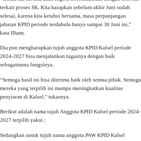
terkait proses SK. Kita harapkan sebelum akhir Juni sudah
selesai, karena kita ketahui bersama, masa perpanjangan
jabatan KPID periode terdahulu hanya sampai 30 Juni ini,”
kata Ilham.
Dia pun mengharapkan tujuh anggota KPID Kalsel periode
2024-2027 bisa menjalankan tugasnya dengan baik
sebagaimana fungsinya.
“Semoga hasil ini bisa diterima baik oleh semua pihak. Semoga
mereka yang terpilih ini mampu meningkatkan kualitas
penyiaran di Kalsel,” tukasnya.
Berikut adalah nama tujuh Anggota KPID Kalsel periode 2024-
2027 terpilih yakni :
Sedangkan untuk tujuh nama anggota PAW KPID Kalsel