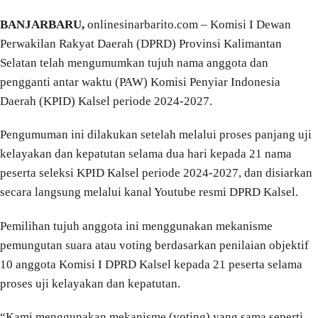
BANJARBARU,
onlinesinarbarito.com – Komisi I Dewan
Perwakilan Rakyat Daerah (DPRD) Provinsi Kalimantan
Selatan telah mengumumkan tujuh nama anggota dan
pengganti antar waktu (PAW) Komisi Penyiar Indonesia
Daerah (KPID) Kalsel periode 2024-2027.
Pengumuman ini dilakukan setelah melalui proses panjang uji
kelayakan dan kepatutan selama dua hari kepada 21 nama
peserta seleksi KPID Kalsel periode 2024-2027, dan disiarkan
secara langsung melalui kanal Youtube resmi DPRD Kalsel.
Pemilihan tujuh anggota ini menggunakan mekanisme
pemungutan suara atau voting berdasarkan penilaian objektif
10 anggota Komisi I DPRD Kalsel kepada 21 peserta selama
proses uji kelayakan dan kepatutan.
“Kami menggunakan mekanisme (voting) yang sama seperti