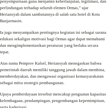
penyempurnaan guna menjamin keberlanjutan, legitimasi, dan
perlindungan terhadap seluruh elemen Ormas,” ujar
Heriansyah dalam sambutannya di salah satu hotel di Kota
Banjarmasin.
Ia juga menyampaikan pentingnya kegiatan ini sebagai sarana
edukasi sekaligus motivasi bagi Ormas agar dapat memahami
dan mengimplementasikan peraturan yang berlaku secara
tepat.
Atas nama Pemprov Kalsel, Heriansyah menegaskan bahwa
pemerintah daerah memiliki tanggung jawab dalam membina,
memberdayakan, dan mengawasi organisasi kemasyarakatan
sebagai mitra strategis pembangunan.
Upaya pemberdayaan tersebut mencakup penguatan kapasitas
kelembagaan, pendampingan, pengembangan kepemimpinan,
serta kaderisasi.