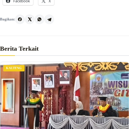
Facebook
X
Bagikan:
Berita Terkait
KALTENG