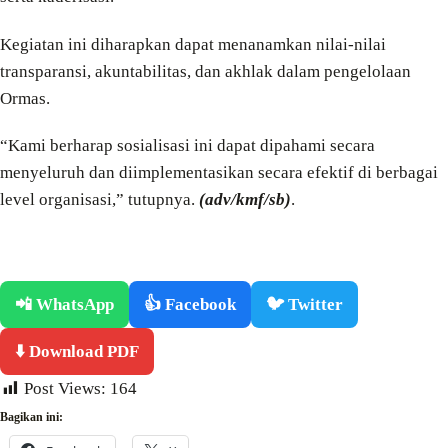
Kegiatan ini diharapkan dapat menanamkan nilai-nilai
transparansi, akuntabilitas, dan akhlak dalam pengelolaan
Ormas.
“Kami berharap sosialisasi ini dapat dipahami secara
menyeluruh dan diimplementasikan secara efektif di berbagai
level organisasi,” tutupnya.
(adv/kmf/sb)
.
📲 WhatsApp
👍 Facebook
🐦 Twitter
⬇️ Download PDF
Post Views:
164
Bagikan ini: