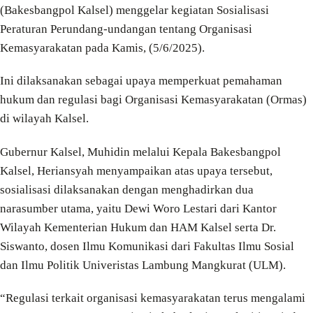
(Bakesbangpol Kalsel) menggelar kegiatan Sosialisasi
Peraturan Perundang-undangan tentang Organisasi
Kemasyarakatan pada Kamis, (5/6/2025).
Ini dilaksanakan sebagai upaya memperkuat pemahaman
hukum dan regulasi bagi Organisasi Kemasyarakatan (Ormas)
di wilayah Kalsel.
Gubernur Kalsel, Muhidin melalui Kepala Bakesbangpol
Kalsel, Heriansyah menyampaikan atas upaya tersebut,
sosialisasi dilaksanakan dengan menghadirkan dua
narasumber utama, yaitu Dewi Woro Lestari dari Kantor
Wilayah Kementerian Hukum dan HAM Kalsel serta Dr.
Siswanto, dosen Ilmu Komunikasi dari Fakultas Ilmu Sosial
dan Ilmu Politik Univeristas Lambung Mangkurat (ULM).
“Regulasi terkait organisasi kemasyarakatan terus mengalami